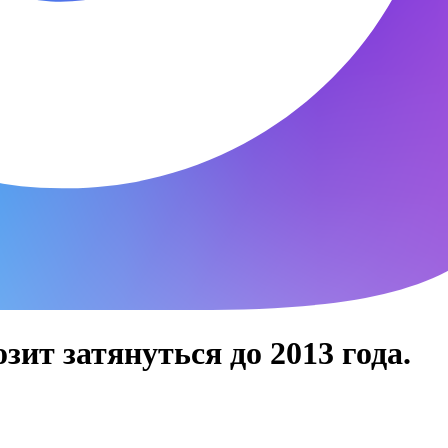
зит затянуться до 2013 года.