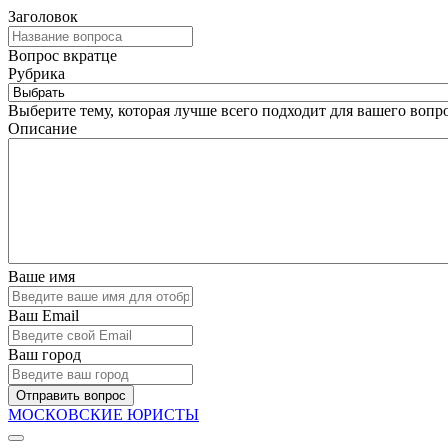
Заголовок
Вопрос вкратце
Рубрика
Выберите тему, которая лучше всего подходит для вашего вопро
Описание
Ваше имя
Ваш Email
Ваш город
Отправить вопрос
МОСКОВСКИЕ ЮРИСТЫ