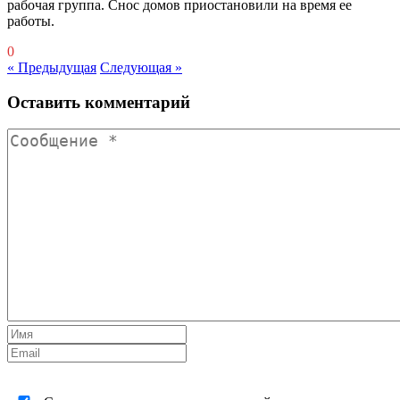
рабочая группа. Снос домов приостановили на время ее
работы.
0
« Предыдущая
Следующая »
Оставить комментарий