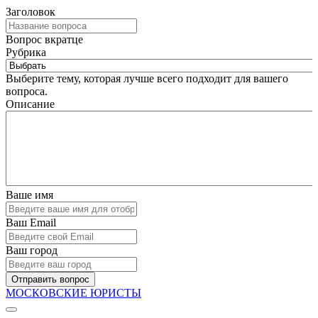
Заголовок
Вопрос вкратце
Рубрика
Выберите тему, которая лучше всего подходит для вашего
вопроса.
Описание
Ваше имя
Ваш Email
Ваш город
Отправить вопрос
МОСКОВСКИЕ ЮРИСТЫ