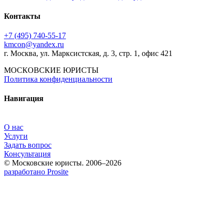
Контакты
+7 (495) 740‑55‑17
kmcon@yandex.ru
г. Москва, ул. Марксистская, д. 3, стр. 1, офис 421
МОСКОВСКИЕ ЮРИСТЫ
Политика конфиденциальности
Навигация
О нас
Услуги
Задать вопрос
Консультация
© Московские юристы. 2006–2026
разработано Prosite