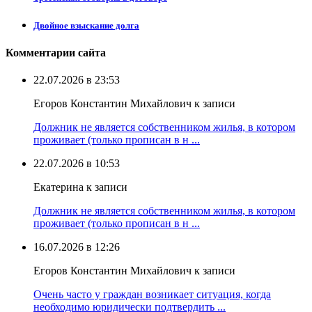
Двойное взыскание долга
Комментарии сайта
22.07.2026 в 23:53
Егоров Константин Михайлович к записи
Должник не является собственником жилья, в котором
проживает (только прописан в н ...
22.07.2026 в 10:53
Екатерина к записи
Должник не является собственником жилья, в котором
проживает (только прописан в н ...
16.07.2026 в 12:26
Егоров Константин Михайлович к записи
Очень часто у граждан возникает ситуация, когда
необходимо юридически подтвердить ...