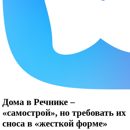
Дома в Речнике –
«самострой», но требовать их
сноса в «жесткой форме»