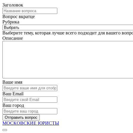
Заголовок
Вопрос вкратце
Рубрика
Выберите тему, которая лучше всего подходит для вашего вопро
Описание
Ваше имя
Ваш Email
Ваш город
Отправить вопрос
МОСКОВСКИЕ ЮРИСТЫ