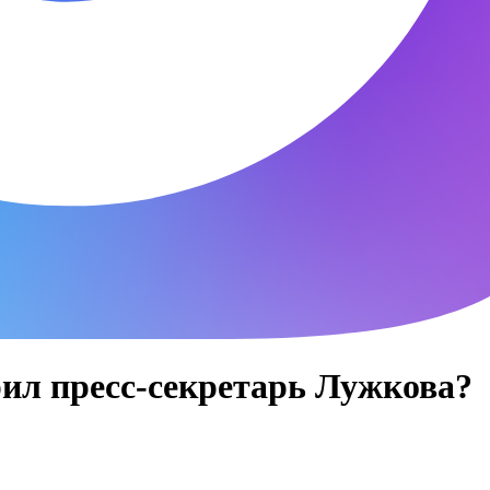
рил пресс-секретарь Лужкова?