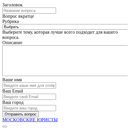
Заголовок
Вопрос вкратце
Рубрика
Выберите тему, которая лучше всего подходит для вашего
вопроса.
Описание
Ваше имя
Ваш Email
Ваш город
Отправить вопрос
МОСКОВСКИЕ ЮРИСТЫ