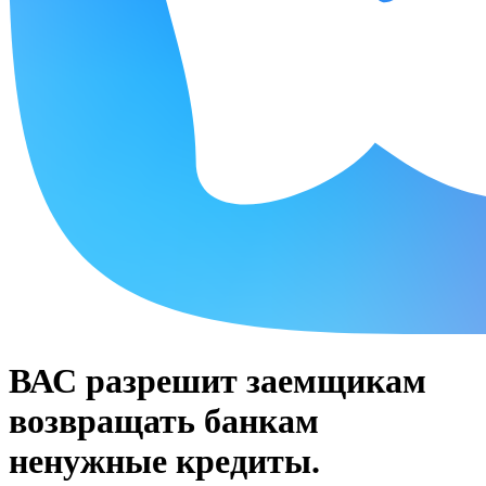
ВАС разрешит заемщикам
возвращать банкам
ненужные кредиты.