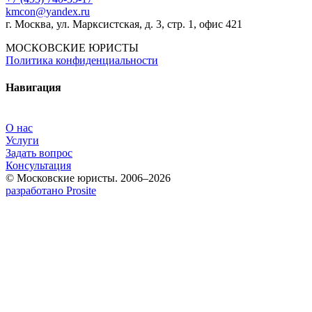
kmcon@yandex.ru
г. Москва, ул. Марксистская, д. 3, стр. 1, офис 421
МОСКОВСКИЕ ЮРИСТЫ
Политика конфиденциальности
Навигация
О нас
Услуги
Задать вопрос
Консультация
© Московские юристы. 2006–2026
разработано Prosite