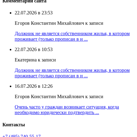
Комментарии сайта
22.07.2026 в 23:53
Егоров Константин Михайлович к записи
Должник не является собственником жилья, в котором
проживает (только прописан в н ...
22.07.2026 в 10:53
Екатерина к записи
Должник не является собственником жилья, в котором
проживает (только прописан в н ...
16.07.2026 в 12:26
Егоров Константин Михайлович к записи
Очень часто у граждан возникает ситуация, когда
необходимо юридически подтвердить ...
Контакты
+7 (495) 740‑55‑17