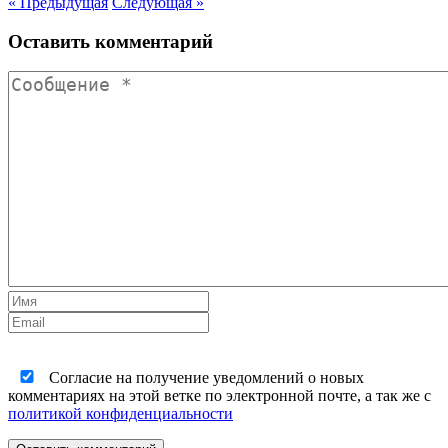
« Предыдущая
Следующая »
Оставить комментарий
Согласие на получение уведомлений о новых
комментариях на этой ветке по электронной почте, а так же с
политикой конфиденциальности