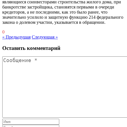
являющиеся соинвесторами строительства жилого дома, при
банкротстве застройщика, становятся первыми в очереди
кредиторов, а не последними, как это было ранее, что
значительно усилило и защитную функцию 214 федерального
закона о долевом участии, указывается в обращении.
0
« Предыдущая
Следующая »
Оставить комментарий