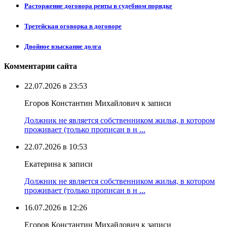
Расторжение договора ренты в судебном порядке
Третейская оговорка в договоре
Двойное взыскание долга
Комментарии сайта
22.07.2026 в 23:53
Егоров Константин Михайлович к записи
Должник не является собственником жилья, в котором
проживает (только прописан в н ...
22.07.2026 в 10:53
Екатерина к записи
Должник не является собственником жилья, в котором
проживает (только прописан в н ...
16.07.2026 в 12:26
Егоров Константин Михайлович к записи