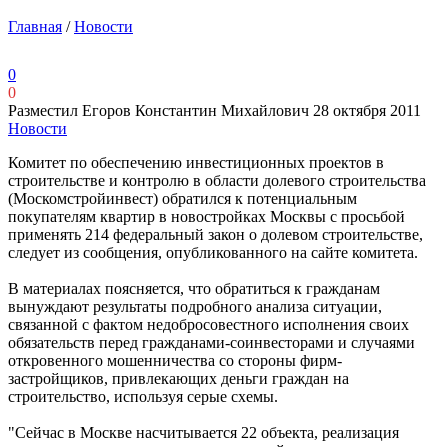
Главная
/
Новости
0
0
Разместил Егоров Константин Михайлович
28 октября 2011
Новости
Комитет по обеспечению инвестиционных проектов в
строительстве и контролю в области долевого строительства
(Москомстройинвест) обратился к потенциальным
покупателям квартир в новостройках Москвы с просьбой
применять 214 федеральный закон о долевом строительстве,
следует из сообщения, опубликованного на сайте комитета.
В материалах поясняется, что обратиться к гражданам
вынуждают результаты подробного анализа ситуации,
связанной с фактом недобросовестного исполнения своих
обязательств перед гражданами-соинвесторами и случаями
откровенного мошенничества со стороны фирм-
застройщиков, привлекающих деньги граждан на
строительство, используя серые схемы.
"Сейчас в Москве насчитывается 22 объекта, реализация