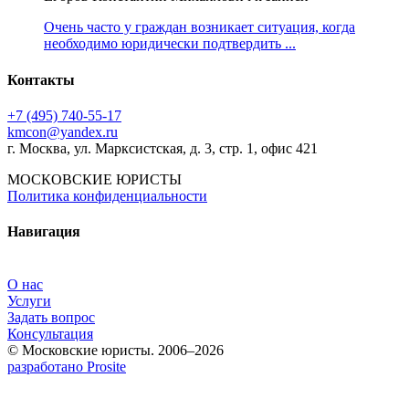
Очень часто у граждан возникает ситуация, когда
необходимо юридически подтвердить ...
Контакты
+7 (495) 740‑55‑17
kmcon@yandex.ru
г. Москва, ул. Марксистская, д. 3, стр. 1, офис 421
МОСКОВСКИЕ ЮРИСТЫ
Политика конфиденциальности
Навигация
О нас
Услуги
Задать вопрос
Консультация
© Московские юристы. 2006–2026
разработано Prosite