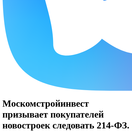
Москомстройинвест
призывает покупателей
новостроек следовать 214-ФЗ.