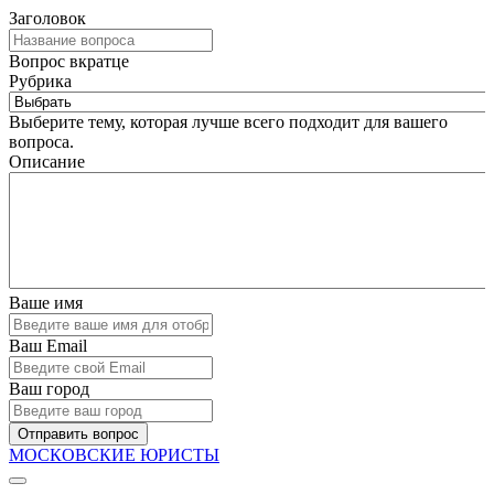
Заголовок
Вопрос вкратце
Рубрика
Выберите тему, которая лучше всего подходит для вашего
вопроса.
Описание
Ваше имя
Ваш Email
Ваш город
Отправить вопрос
МОСКОВСКИЕ ЮРИСТЫ