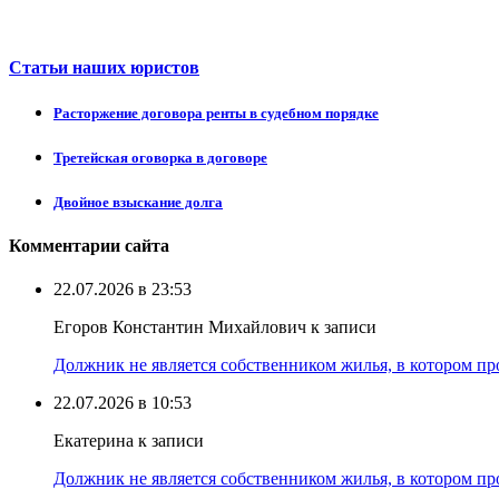
Статьи наших юристов
Расторжение договора ренты в судебном порядке
Третейская оговорка в договоре
Двойное взыскание долга
Комментарии сайта
22.07.2026 в 23:53
Егоров Константин Михайлович к записи
Должник не является собственником жилья, в котором про
22.07.2026 в 10:53
Екатерина к записи
Должник не является собственником жилья, в котором про