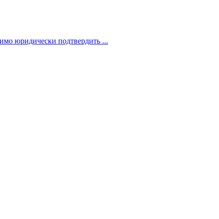
димо юридически подтвердить ...