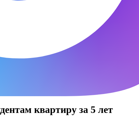
дентам квартиру за 5 лет