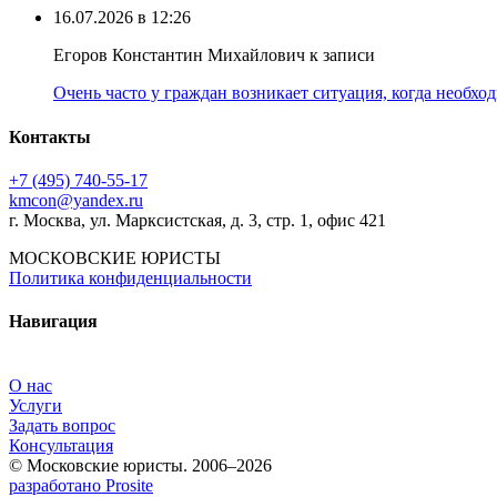
16.07.2026 в 12:26
Егоров Константин Михайлович к записи
Очень часто у граждан возникает ситуация, когда необхо
Контакты
+7 (495) 740‑55‑17
kmcon@yandex.ru
г. Москва, ул. Марксистская, д. 3, стр. 1, офис 421
МОСКОВСКИЕ ЮРИСТЫ
Политика конфиденциальности
Навигация
О нас
Услуги
Задать вопрос
Консультация
© Московские юристы. 2006–2026
разработано Prosite