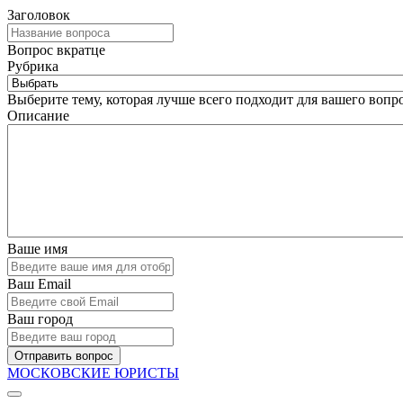
Заголовок
Вопрос вкратце
Рубрика
Выберите тему, которая лучше всего подходит для вашего вопро
Описание
Ваше имя
Ваш Email
Ваш город
Отправить вопрос
МОСКОВСКИЕ ЮРИСТЫ