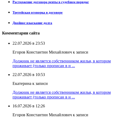
Расторжение договора ренты в судебном порядке
Третейская оговорка в договоре
Двойное взыскание долга
Комментарии сайта
22.07.2026 в 23:53
Егоров Константин Михайлович к записи
Должник не является собственником жилья, в котором
проживает (только прописан в н ...
22.07.2026 в 10:53
Екатерина к записи
Должник не является собственником жилья, в котором
проживает (только прописан в н ...
16.07.2026 в 12:26
Егоров Константин Михайлович к записи