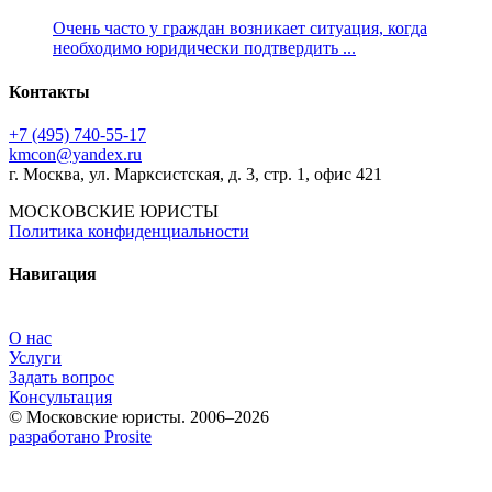
Очень часто у граждан возникает ситуация, когда
необходимо юридически подтвердить ...
Контакты
+7 (495) 740‑55‑17
kmcon@yandex.ru
г. Москва, ул. Марксистская, д. 3, стр. 1, офис 421
МОСКОВСКИЕ ЮРИСТЫ
Политика конфиденциальности
Навигация
О нас
Услуги
Задать вопрос
Консультация
© Московские юристы. 2006–2026
разработано Prosite