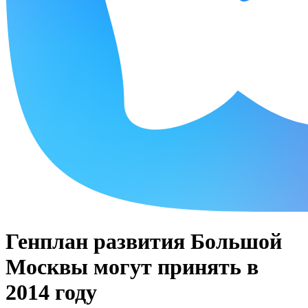
Генплан развития Большой
Москвы могут принять в
2014 году