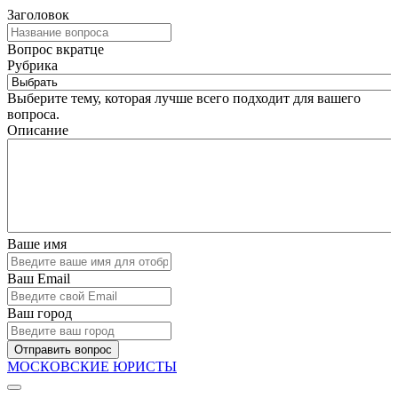
Заголовок
Вопрос вкратце
Рубрика
Выберите тему, которая лучше всего подходит для вашего
вопроса.
Описание
Ваше имя
Ваш Email
Ваш город
Отправить вопрос
МОСКОВСКИЕ ЮРИСТЫ