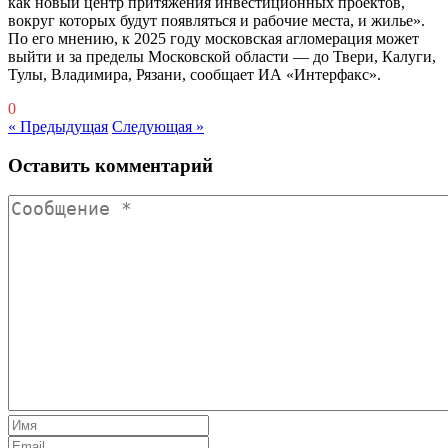
как новый центр притяжения инвестиционных проектов,
вокруг которых будут появляться и рабочие места, и жилье».
По его мнению, к 2025 году московская агломерация может
выйти и за пределы Московской области — до Твери, Калуги,
Тулы, Владимира, Рязани, сообщает ИА «Интерфакс».
0
« Предыдущая
Следующая »
Оставить комментарий