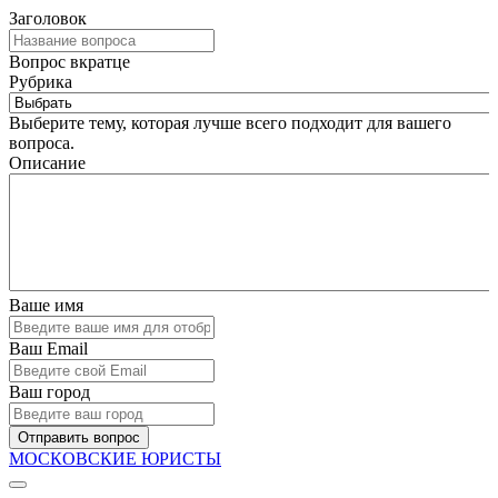
Заголовок
Вопрос вкратце
Рубрика
Выберите тему, которая лучше всего подходит для вашего
вопроса.
Описание
Ваше имя
Ваш Email
Ваш город
Отправить вопрос
МОСКОВСКИЕ ЮРИСТЫ