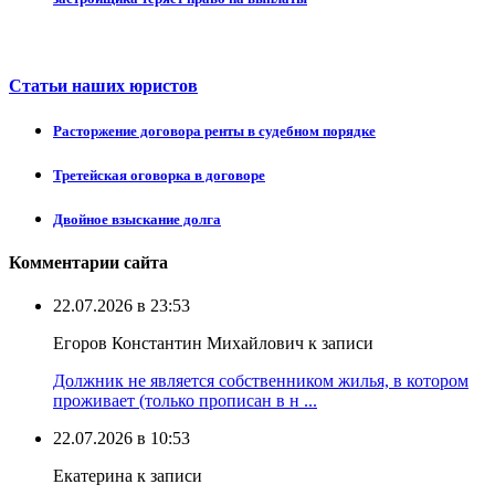
Статьи наших юристов
Расторжение договора ренты в судебном порядке
Третейская оговорка в договоре
Двойное взыскание долга
Комментарии сайта
22.07.2026 в 23:53
Егоров Константин Михайлович к записи
Должник не является собственником жилья, в котором
проживает (только прописан в н ...
22.07.2026 в 10:53
Екатерина к записи