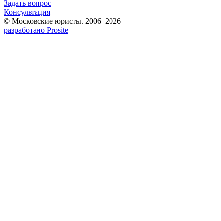
Задать вопрос
Консультация
© Московские юристы. 2006–2026
разработано Prosite