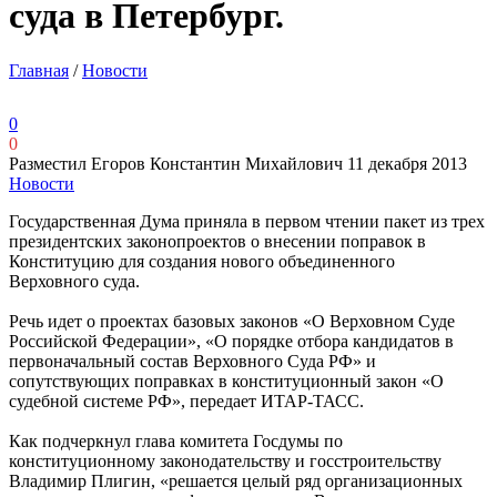
суда в Петербург.
Главная
/
Новости
0
0
Разместил Егоров Константин Михайлович
11 декабря 2013
Новости
Государственная Дума приняла в первом чтении пакет из трех
президентских законопроектов о внесении поправок в
Конституцию для создания нового объединенного
Верховного суда.
Речь идет о проектах базовых законов «О Верховном Суде
Российской Федерации», «О порядке отбора кандидатов в
первоначальный состав Верховного Суда РФ» и
сопутствующих поправках в конституционный закон «О
судебной системе РФ», передает ИТАР-ТАСС.
Как подчеркнул глава комитета Госдумы по
конституционному законодательству и госстроительству
Владимир Плигин, «решается целый ряд организационных