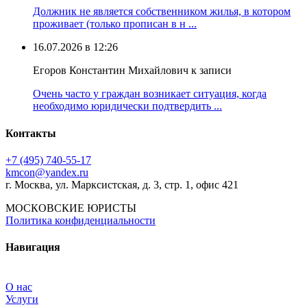
Должник не является собственником жилья, в котором
проживает (только прописан в н ...
16.07.2026 в 12:26
Егоров Константин Михайлович к записи
Очень часто у граждан возникает ситуация, когда
необходимо юридически подтвердить ...
Контакты
+7 (495) 740‑55‑17
kmcon@yandex.ru
г. Москва, ул. Марксистская, д. 3, стр. 1, офис 421
МОСКОВСКИЕ ЮРИСТЫ
Политика конфиденциальности
Навигация
О нас
Услуги