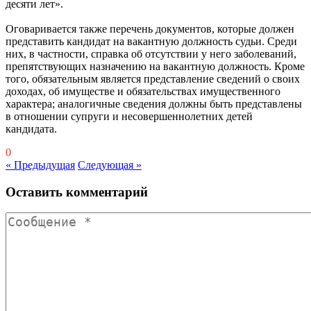
десяти лет».
Оговаривается также перечень документов, которые должен
представить кандидат на вакантную должность судьи. Среди
них, в частности, справка об отсутствии у него заболеваний,
препятствующих назначению на вакантную должность. Кроме
того, обязательным является представление сведений о своих
доходах, об имуществе и обязательствах имущественного
характера; аналогичные сведения должны быть представлены
в отношении супруги и несовершеннолетних детей
кандидата.
0
« Предыдущая
Следующая »
Оставить комментарий