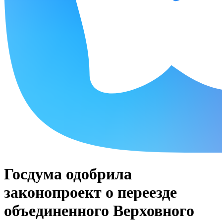
Госдума одобрила
законопроект о переезде
объединенного Верховного