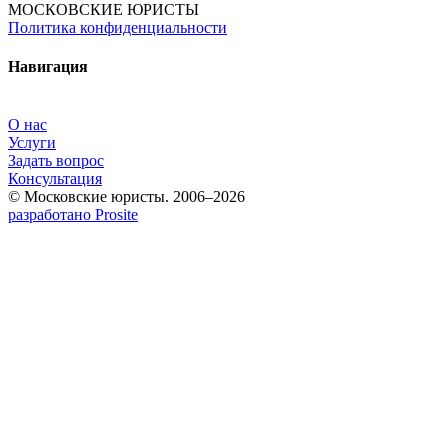
МОСКОВСКИЕ ЮРИСТЫ
Политика конфиденциальности
Навигация
О нас
Услуги
Задать вопрос
Консультация
© Московские юристы. 2006–2026
разработано Prosite