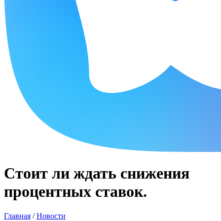
Стоит ли ждать снижения
процентных ставок.
Главная
/
Новости