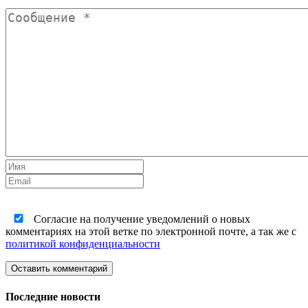
Согласие на получение уведомлений о новых
комментариях на этой ветке по электронной почте, а так же с
политикой конфиденциальности
Оставить комментарий
Последние новости