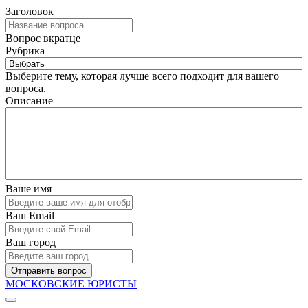
Заголовок
Вопрос вкратце
Рубрика
Выберите тему, которая лучше всего подходит для вашего
вопроса.
Описание
Ваше имя
Ваш Email
Ваш город
Отправить вопрос
МОСКОВСКИЕ ЮРИСТЫ