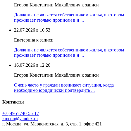
Егоров Константин Михайлович к записи
Должник не является собственником жилья, в котором
проживает (только прописан в н ...
22.07.2026 в 10:53
Екатерина к записи
Должник не является собственником жилья, в котором
проживает (только прописан в н ...
16.07.2026 в 12:26
Егоров Константин Михайлович к записи
Очень часто у граждан возникает ситуация, когда
необходимо юридически подтвердить ...
Контакты
+7 (495) 740‑55‑17
kmcon@yandex.ru
г. Москва, ул. Марксистская, д. 3, стр. 1, офис 421