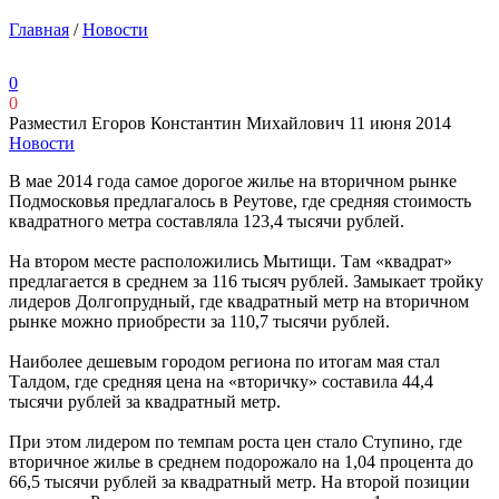
Главная
/
Новости
0
0
Разместил Егоров Константин Михайлович
11 июня 2014
Новости
В мае 2014 года самое дорогое жилье на вторичном рынке
Подмосковья предлагалось в Реутове, где средняя стоимость
квадратного метра составляла 123,4 тысячи рублей.
На втором месте расположились Мытищи. Там «квадрат»
предлагается в среднем за 116 тысяч рублей. Замыкает тройку
лидеров Долгопрудный, где квадратный метр на вторичном
рынке можно приобрести за 110,7 тысячи рублей.
Наиболее дешевым городом региона по итогам мая стал
Талдом, где средняя цена на «вторичку» составила 44,4
тысячи рублей за квадратный метр.
При этом лидером по темпам роста цен стало Ступино, где
вторичное жилье в среднем подорожало на 1,04 процента до
66,5 тысячи рублей за квадратный метр. На второй позиции