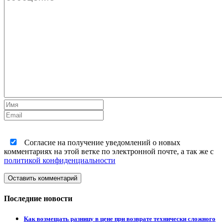
Согласие на получение уведомлений о новых
комментариях на этой ветке по электронной почте, а так же с
политикой конфиденциальности
Оставить комментарий
Последние новости
Как возмещать разницу в цене при возврате технически сложного