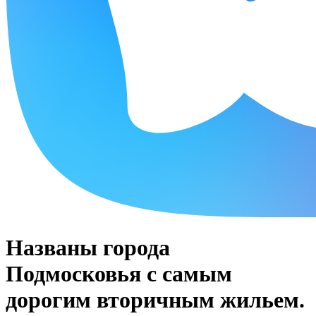
Названы города
Подмосковья с самым
дорогим вторичным жильем.