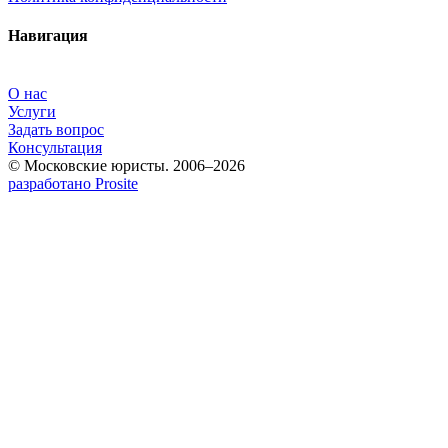
Навигация
О нас
Услуги
Задать вопрос
Консультация
© Московские юристы. 2006–2026
разработано Prosite