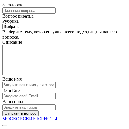
Заголовок
Вопрос вкратце
Рубрика
Выберите тему, которая лучше всего подходит для вашего
вопроса.
Описание
Ваше имя
Ваш Email
Ваш город
Отправить вопрос
МОСКОВСКИЕ ЮРИСТЫ