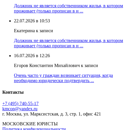
Должник не является собственником жилья, в котором
проживает (только прописан в н ...
22.07.2026 в 10:53
Екатерина к записи
Должник не является собственником жилья, в котором
проживает (только прописан в н ...
16.07.2026 в 12:26
Егоров Константин Михайлович к записи
Очень часто у граждан возникает ситуация, когда
необходимо юридически подтвердить ...
Контакты
+7 (495) 740‑55‑17
kmcon@yandex.ru
г. Москва, ул. Марксистская, д. 3, стр. 1, офис 421
МОСКОВСКИЕ ЮРИСТЫ
Политика конфиденциальности