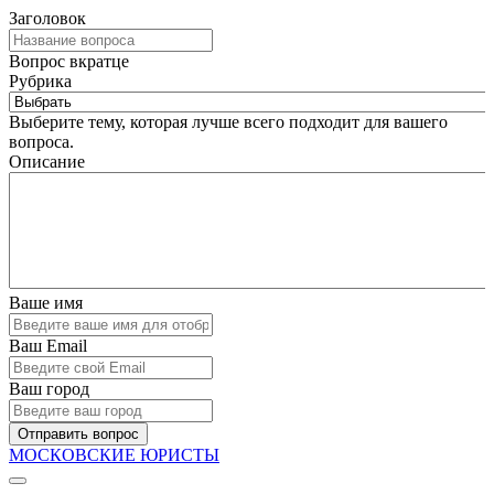
Заголовок
Вопрос вкратце
Рубрика
Выберите тему, которая лучше всего подходит для вашего
вопроса.
Описание
Ваше имя
Ваш Email
Ваш город
Отправить вопрос
МОСКОВСКИЕ ЮРИСТЫ