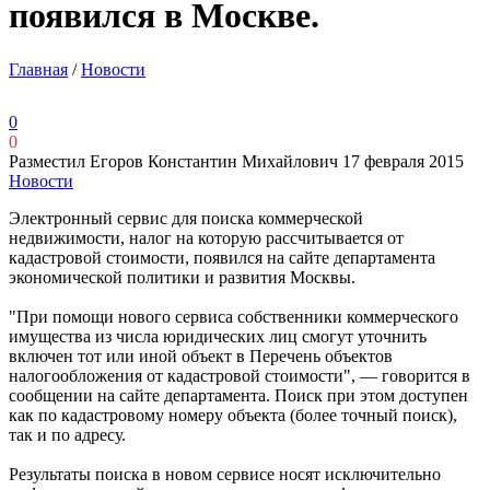
появился в Москве.
Главная
/
Новости
0
0
Разместил Егоров Константин Михайлович
17 февраля 2015
Новости
Электронный сервис для поиска коммерческой
недвижимости, налог на которую рассчитывается от
кадастровой стоимости, появился на сайте департамента
экономической политики и развития Москвы.
"При помощи нового сервиса собственники коммерческого
имущества из числа юридических лиц смогут уточнить
включен тот или иной объект в Перечень объектов
налогообложения от кадастровой стоимости", — говорится в
сообщении на сайте департамента. Поиск при этом доступен
как по кадастровому номеру объекта (более точный поиск),
так и по адресу.
Результаты поиска в новом сервисе носят исключительно