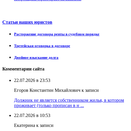
Статьи наших юристов
Расторжение договора ренты в судебном порядке
Третейская оговорка в договоре
Двойное взыскание долга
Комментарии сайта
22.07.2026 в 23:53
Егоров Константин Михайлович к записи
Должник не является собственником жилья, в котором
проживает (только прописан в н ...
22.07.2026 в 10:53
Екатерина к записи