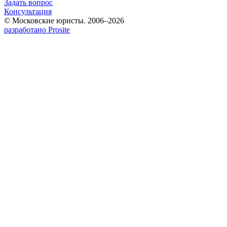
Задать вопрос
Консультация
© Московские юристы. 2006–2026
разработано Prosite