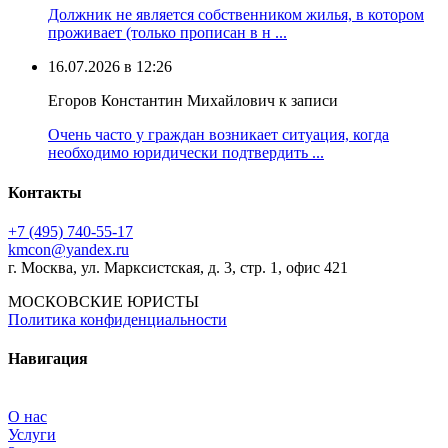
Должник не является собственником жилья, в котором
проживает (только прописан в н ...
16.07.2026 в 12:26
Егоров Константин Михайлович к записи
Очень часто у граждан возникает ситуация, когда
необходимо юридически подтвердить ...
Контакты
+7 (495) 740‑55‑17
kmcon@yandex.ru
г. Москва, ул. Марксистская, д. 3, стр. 1, офис 421
МОСКОВСКИЕ ЮРИСТЫ
Политика конфиденциальности
Навигация
О нас
Услуги