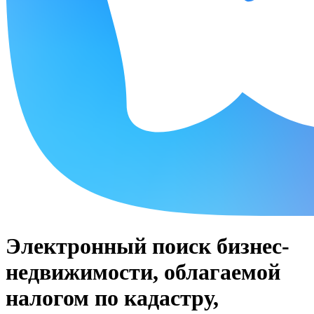
Электронный поиск бизнес-
недвижимости, облагаемой
налогом по кадастру,