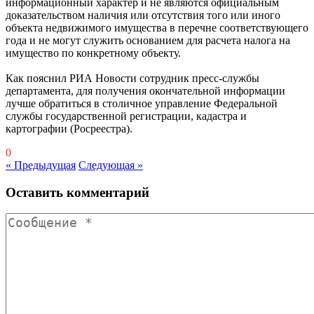
информационный характер и не являются официальным
доказательством наличия или отсутствия того или иного
объекта недвижимого имущества в перечне соответствующего
года и не могут служить основанием для расчета налога на
имущество по конкретному объекту.
Как пояснил РИА Новости сотрудник пресс-службы
департамента, для получения окончательной информации
лучше обратиться в столичное управление Федеральной
службы государственной регистрации, кадастра и
картографии (Росреестра).
0
« Предыдущая
Следующая »
Оставить комментарий