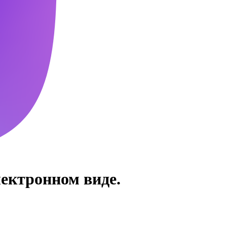
лектронном виде.