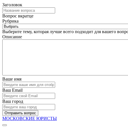
Заголовок
Вопрос вкратце
Рубрика
Выберите тему, которая лучше всего подходит для вашего вопро
Описание
Ваше имя
Ваш Email
Ваш город
Отправить вопрос
МОСКОВСКИЕ ЮРИСТЫ