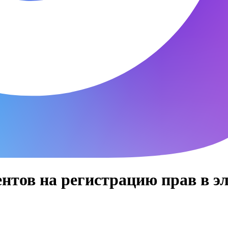
нтов на регистрацию прав в э