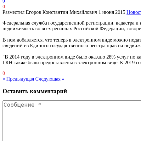
0
0
Разместил Егоров Константин Михайлович
1 июня 2015
Новос
Федеральная служба государственной регистрации, кадастра и 
недвижимость во всех регионах Российской Федерации, говорит
В нем добавляется, что теперь в электронном виде можно под
сведений из Единого государственного реестра прав на недви
"В 2014 году в электронном виде было оказано 28% услуг по к
ГКН также были предоставлены в электронном виде. К 2019 го
0
« Предыдущая
Следующая »
Оставить комментарий