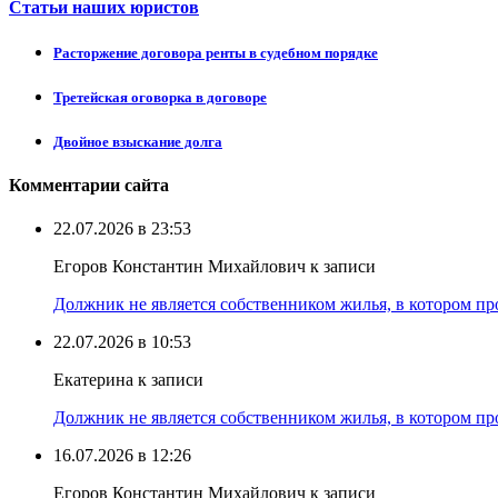
Статьи наших юристов
Расторжение договора ренты в судебном порядке
Третейская оговорка в договоре
Двойное взыскание долга
Комментарии сайта
22.07.2026 в 23:53
Егоров Константин Михайлович к записи
Должник не является собственником жилья, в котором про
22.07.2026 в 10:53
Екатерина к записи
Должник не является собственником жилья, в котором про
16.07.2026 в 12:26
Егоров Константин Михайлович к записи