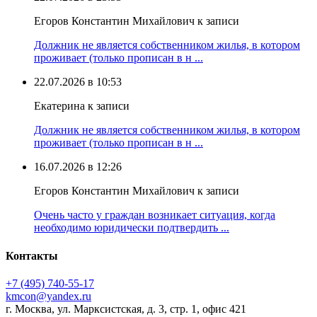
Егоров Константин Михайлович к записи
Должник не является собственником жилья, в котором
проживает (только прописан в н ...
22.07.2026 в 10:53
Екатерина к записи
Должник не является собственником жилья, в котором
проживает (только прописан в н ...
16.07.2026 в 12:26
Егоров Константин Михайлович к записи
Очень часто у граждан возникает ситуация, когда
необходимо юридически подтвердить ...
Контакты
+7 (495) 740‑55‑17
kmcon@yandex.ru
г. Москва, ул. Марксистская, д. 3, стр. 1, офис 421