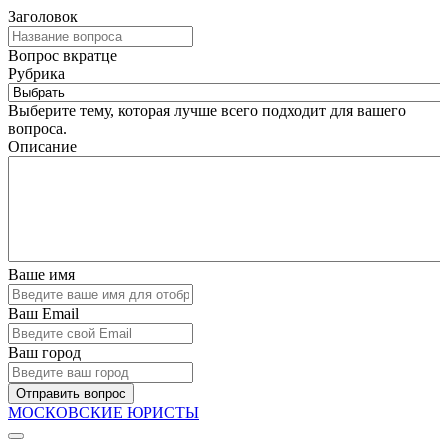
Заголовок
Вопрос вкратце
Рубрика
Выберите тему, которая лучше всего подходит для вашего
вопроса.
Описание
Ваше имя
Ваш Email
Ваш город
Отправить вопрос
МОСКОВСКИЕ ЮРИСТЫ