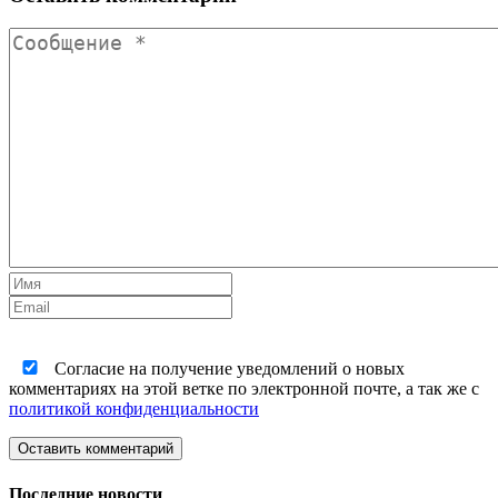
Согласие на получение уведомлений о новых
комментариях на этой ветке по электронной почте, а так же с
политикой конфиденциальности
Оставить комментарий
Последние новости