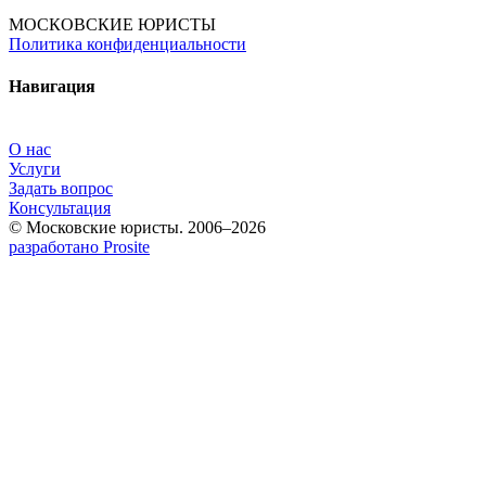
МОСКОВСКИЕ ЮРИСТЫ
Политика конфиденциальности
Навигация
О нас
Услуги
Задать вопрос
Консультация
© Московские юристы. 2006–2026
разработано Prosite