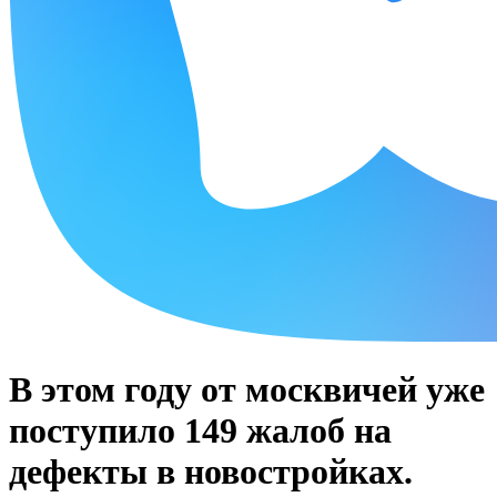
В этом году от москвичей уже
поступило 149 жалоб на
дефекты в новостройках.