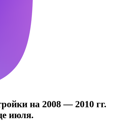
ойки на 2008 — 2010 гг.
це июля.