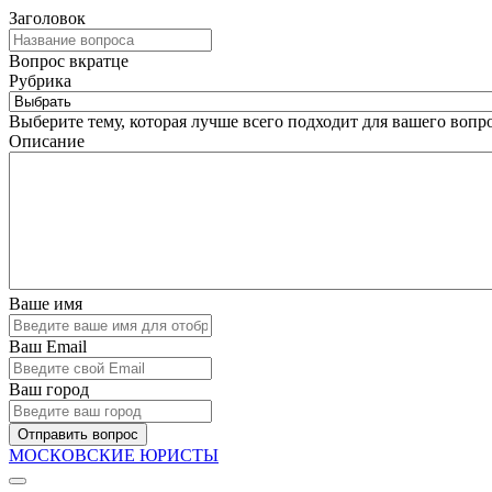
Заголовок
Вопрос вкратце
Рубрика
Выберите тему, которая лучше всего подходит для вашего вопро
Описание
Ваше имя
Ваш Email
Ваш город
Отправить вопрос
МОСКОВСКИЕ ЮРИСТЫ