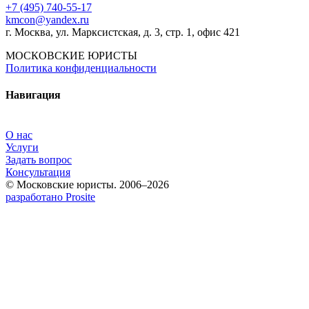
+7 (495) 740‑55‑17
kmcon@yandex.ru
г. Москва, ул. Марксистская, д. 3, стр. 1, офис 421
МОСКОВСКИЕ ЮРИСТЫ
Политика конфиденциальности
Навигация
О нас
Услуги
Задать вопрос
Консультация
© Московские юристы. 2006–2026
разработано Prosite