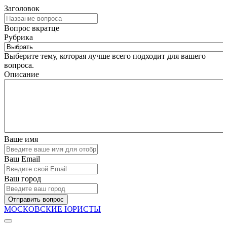
Заголовок
Вопрос вкратце
Рубрика
Выберите тему, которая лучше всего подходит для вашего
вопроса.
Описание
Ваше имя
Ваш Email
Ваш город
Отправить вопрос
МОСКОВСКИЕ ЮРИСТЫ