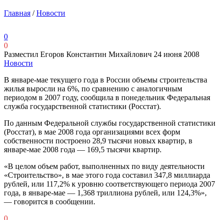
Главная
/
Новости
0
0
Разместил Егоров Константин Михайлович
24 июня 2008
Новости
В январе-мае текущего года в России объемы строительства
жилья выросли на 6%, по сравнению с аналогичным
периодом в 2007 году, сообщила в понедельник Федеральная
служба государственной статистики (Росстат).
По данным Федеральной службы государственной статистики
(Росстат), в мае 2008 года организациями всех форм
собственности построено 28,9 тысячи новых квартир, в
январе-мае 2008 года — 169,5 тысячи квартир.
«В целом объем работ, выполненных по виду деятельности
«Строительство», в мае этого года составил 347,8 миллиарда
рублей, или 117,2% к уровню соответствующего периода 2007
года, в январе-мае — 1,368 триллиона рублей, или 124,3%»,
— говорится в сообщении.
0