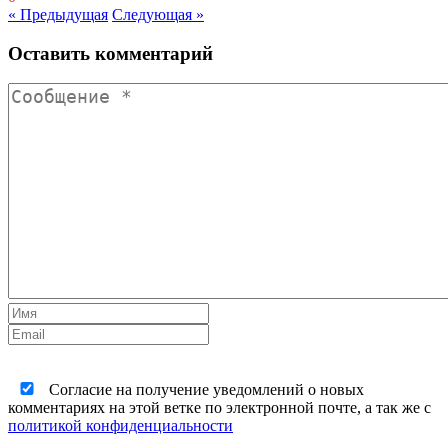
« Предыдущая
Следующая »
Оставить комментарий
Согласие на получение уведомлений о новых
комментариях на этой ветке по электронной почте, а так же с
политикой конфиденциальности