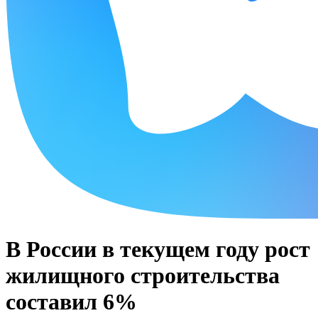
В России в текущем году рост
жилищного строительства
составил 6%