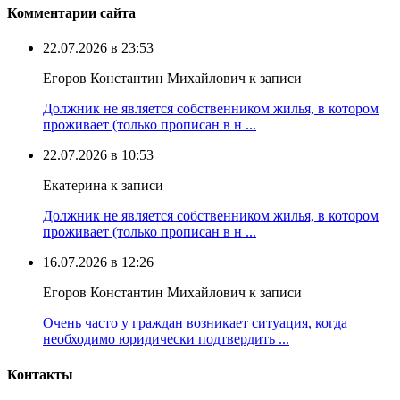
Комментарии сайта
22.07.2026 в 23:53
Егоров Константин Михайлович к записи
Должник не является собственником жилья, в котором
проживает (только прописан в н ...
22.07.2026 в 10:53
Екатерина к записи
Должник не является собственником жилья, в котором
проживает (только прописан в н ...
16.07.2026 в 12:26
Егоров Константин Михайлович к записи
Очень часто у граждан возникает ситуация, когда
необходимо юридически подтвердить ...
Контакты