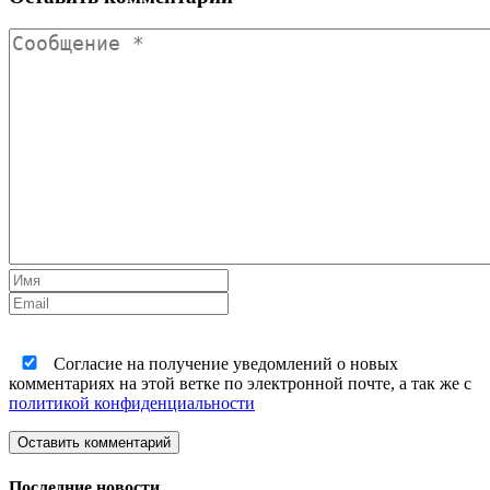
Согласие на получение уведомлений о новых
комментариях на этой ветке по электронной почте, а так же с
политикой конфиденциальности
Оставить комментарий
Последние новости