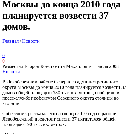
Москвы до конца 2010 года
планируется возвести 37
домов.
Главная
/
Новости
0
0
Разместил Егоров Константин Михайлович
1 июля 2008
Новости
В Левобережном районе Северного административного
округа Москвы до конца 2010 года планируется возвести 37
домов общей площадью 580 тыс. кв. метров, сообщили в
пресс-службе префектуры Северного округа столицы во
вторник.
Собеседник рассказал, что до конца 2010 года в районе
Левобережный предстоит снести 37 пятиэтажек общей
площадью 190 тыс. кв. метров.