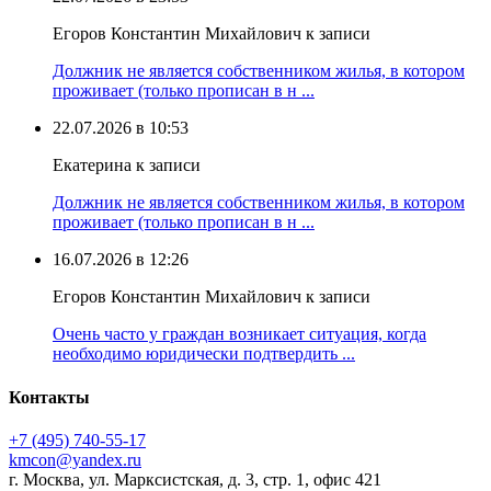
Егоров Константин Михайлович к записи
Должник не является собственником жилья, в котором
проживает (только прописан в н ...
22.07.2026 в 10:53
Екатерина к записи
Должник не является собственником жилья, в котором
проживает (только прописан в н ...
16.07.2026 в 12:26
Егоров Константин Михайлович к записи
Очень часто у граждан возникает ситуация, когда
необходимо юридически подтвердить ...
Контакты
+7 (495) 740‑55‑17
kmcon@yandex.ru
г. Москва, ул. Марксистская, д. 3, стр. 1, офис 421