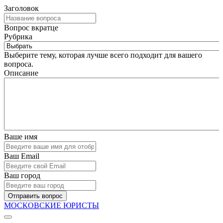
Заголовок
Вопрос вкратце
Рубрика
Выберите тему, которая лучше всего подходит для вашего
вопроса.
Описание
Ваше имя
Ваш Email
Ваш город
Отправить вопрос
МОСКОВСКИЕ ЮРИСТЫ