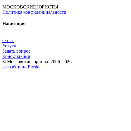
МОСКОВСКИЕ ЮРИСТЫ
Политика конфиденциальности
Навигация
О нас
Услуги
Задать вопрос
Консультация
© Московские юристы. 2006–2026
разработано Prosite