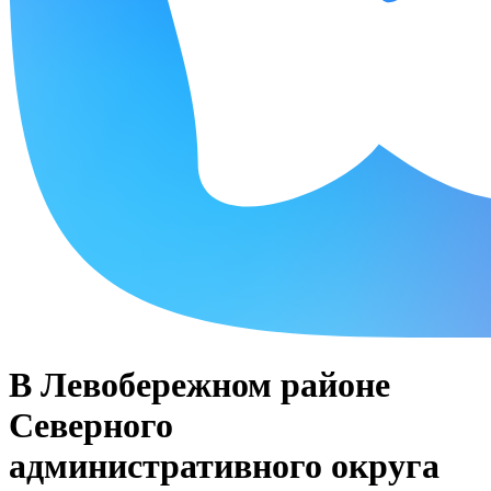
В Левобережном районе
Северного
административного округа