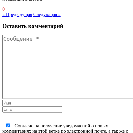
0
« Предыдущая
Следующая »
Оставить комментарий
Согласие на получение уведомлений о новых
комментариях на этой ветке по электронной почте, а так же с