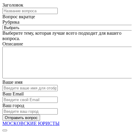
Заголовок
Вопрос вкратце
Рубрика
Выберите тему, которая лучше всего подходит для вашего
вопроса.
Описание
Ваше имя
Ваш Email
Ваш город
Отправить вопрос
МОСКОВСКИЕ ЮРИСТЫ