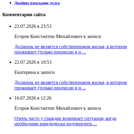
Двойное взыскание долга
Комментарии сайта
22.07.2026 в 23:53
Егоров Константин Михайлович к записи
Должник не является собственником жилья, в котором
проживает (только прописан в н ...
22.07.2026 в 10:53
Екатерина к записи
Должник не является собственником жилья, в котором
проживает (только прописан в н ...
16.07.2026 в 12:26
Егоров Константин Михайлович к записи
Очень часто у граждан возникает ситуация, когда
необходимо юридически подтвердить ...