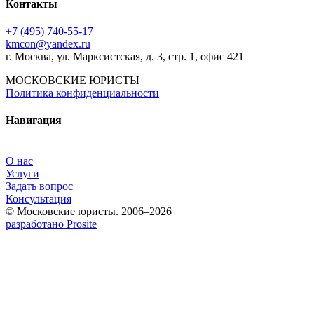
Контакты
+7 (495) 740‑55‑17
kmcon@yandex.ru
г. Москва, ул. Марксистская, д. 3, стр. 1, офис 421
МОСКОВСКИЕ ЮРИСТЫ
Политика конфиденциальности
Навигация
О нас
Услуги
Задать вопрос
Консультация
© Московские юристы. 2006–2026
разработано Prosite