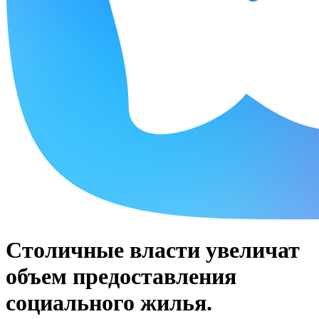
Столичные власти увеличат
объем предоставления
социального жилья.