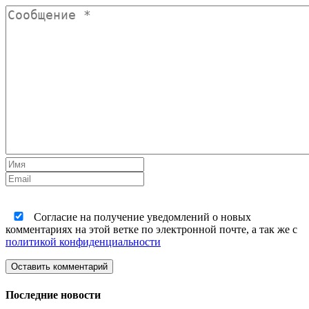
Согласие на получение уведомлений о новых
комментариях на этой ветке по электронной почте, а так же с
политикой конфиденциальности
Оставить комментарий
Последние новости