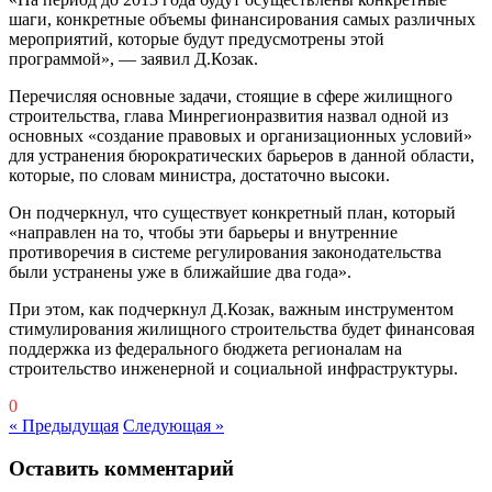
шаги, конкретные объемы финансирования самых различных
мероприятий, которые будут предусмотрены этой
программой», — заявил Д.Козак.
Перечисляя основные задачи, стоящие в сфере жилищного
строительства, глава Минрегионразвития назвал одной из
основных «создание правовых и организационных условий»
для устранения бюрократических барьеров в данной области,
которые, по словам министра, достаточно высоки.
Он подчеркнул, что существует конкретный план, который
«направлен на то, чтобы эти барьеры и внутренние
противоречия в системе регулирования законодательства
были устранены уже в ближайшие два года».
При этом, как подчеркнул Д.Козак, важным инструментом
стимулирования жилищного строительства будет финансовая
поддержка из федерального бюджета регионалам на
строительство инженерной и социальной инфраструктуры.
0
« Предыдущая
Следующая »
Оставить комментарий