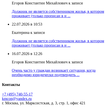
Егоров Константин Михайлович к записи
Должник не является собственником жилья, в котором
проживает (только прописан в н ...
22.07.2026 в 10:53
Екатерина к записи
Должник не является собственником жилья, в котором
проживает (только прописан в н ...
16.07.2026 в 12:26
Егоров Константин Михайлович к записи
Очень часто у граждан возникает ситуация, когда
необходимо юридически подтвердить ...
Контакты
+7 (495) 740‑55‑17
kmcon@yandex.ru
г. Москва, ул. Марксистская, д. 3, стр. 1, офис 421