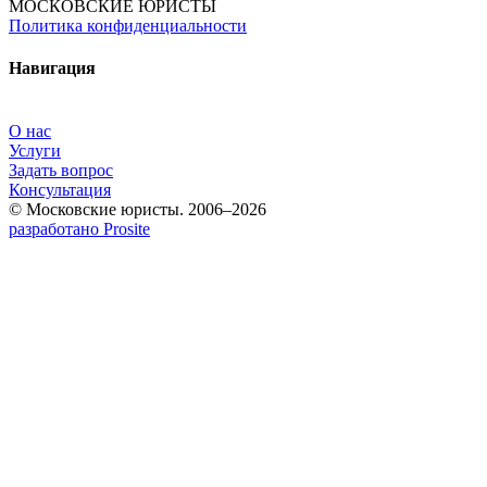
МОСКОВСКИЕ ЮРИСТЫ
Политика конфиденциальности
Навигация
О нас
Услуги
Задать вопрос
Консультация
© Московские юристы. 2006–2026
разработано Prosite