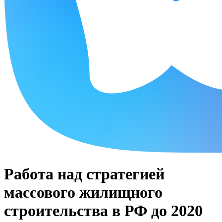
Работа над стратегией
массового жилищного
строительства в РФ до 2020