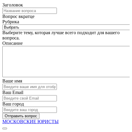
Заголовок
Вопрос вкратце
Рубрика
Выберите тему, которая лучше всего подходит для вашего
вопроса.
Описание
Ваше имя
Ваш Email
Ваш город
Отправить вопрос
МОСКОВСКИЕ ЮРИСТЫ