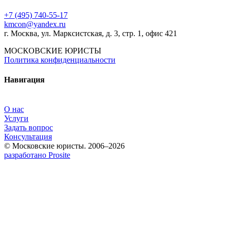
+7 (495) 740‑55‑17
kmcon@yandex.ru
г. Москва, ул. Марксистская, д. 3, стр. 1, офис 421
МОСКОВСКИЕ ЮРИСТЫ
Политика конфиденциальности
Навигация
О нас
Услуги
Задать вопрос
Консультация
© Московские юристы. 2006–2026
разработано Prosite