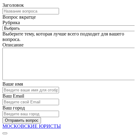
Заголовок
Вопрос вкратце
Рубрика
Выберите тему, которая лучше всего подходит для вашего
вопроса.
Описание
Ваше имя
Ваш Email
Ваш город
Отправить вопрос
МОСКОВСКИЕ ЮРИСТЫ