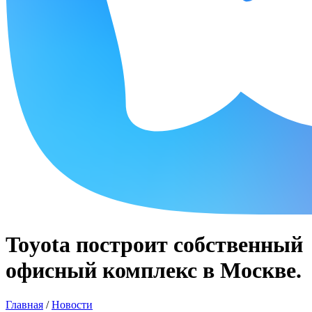
Toyota построит собственный
офисный комплекс в Москве.
Главная
/
Новости