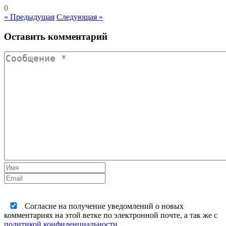
0
« Предыдущая
Следующая »
Оставить комментарий
Согласие на получение уведомлений о новых
комментариях на этой ветке по электронной почте, а так же с
политикой конфиденциальности