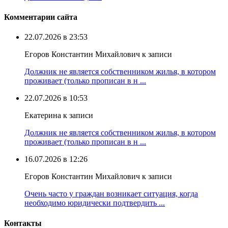
Комментарии сайта
22.07.2026 в 23:53
Егоров Константин Михайлович к записи
Должник не является собственником жилья, в котором
проживает (только прописан в н ...
22.07.2026 в 10:53
Екатерина к записи
Должник не является собственником жилья, в котором
проживает (только прописан в н ...
16.07.2026 в 12:26
Егоров Константин Михайлович к записи
Очень часто у граждан возникает ситуация, когда
необходимо юридически подтвердить ...
Контакты