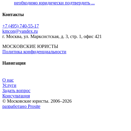
необходимо юридически подтвердить ...
Контакты
+7 (495) 740‑55‑17
kmcon@yandex.ru
г. Москва, ул. Марксистская, д. 3, стр. 1, офис 421
МОСКОВСКИЕ ЮРИСТЫ
Политика конфиденциальности
Навигация
О нас
Услуги
Задать вопрос
Консультация
© Московские юристы. 2006–2026
разработано Prosite