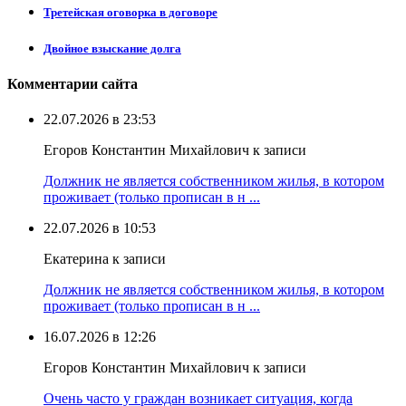
Третейская оговорка в договоре
Двойное взыскание долга
Комментарии сайта
22.07.2026 в 23:53
Егоров Константин Михайлович к записи
Должник не является собственником жилья, в котором
проживает (только прописан в н ...
22.07.2026 в 10:53
Екатерина к записи
Должник не является собственником жилья, в котором
проживает (только прописан в н ...
16.07.2026 в 12:26
Егоров Константин Михайлович к записи
Очень часто у граждан возникает ситуация, когда