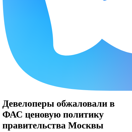
Девелоперы обжаловали в
ФАС ценовую политику
правительства Москвы