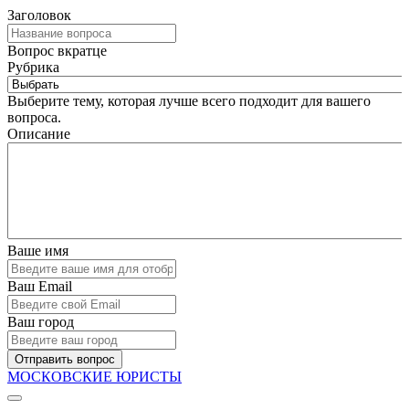
Заголовок
Вопрос вкратце
Рубрика
Выберите тему, которая лучше всего подходит для вашего
вопроса.
Описание
Ваше имя
Ваш Email
Ваш город
Отправить вопрос
МОСКОВСКИЕ ЮРИСТЫ