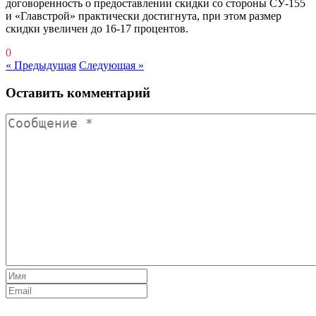
договоренность о предоставлении скидки со стороны СУ-155
и «Главстрой» практически достигнута, при этом размер
скидки увеличен до 16-17 процентов.
0
« Предыдущая
Следующая »
Оставить комментарий