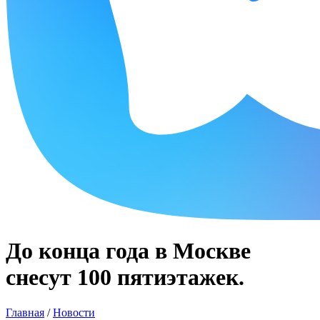
До конца года в Москве
снесут 100 пятиэтажек.
Главная
/
Новости