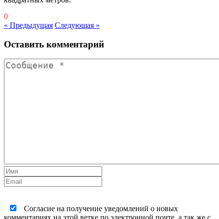
0
« Предыдущая
Следующая »
Оставить комментарий
Согласие на получение уведомлений о новых
комментариях на этой ветке по электронной почте, а так же с