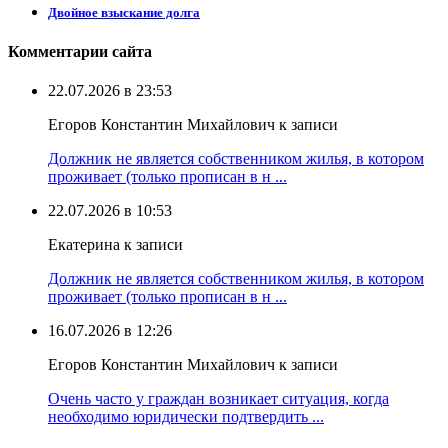
Двойное взыскание долга
Комментарии сайта
22.07.2026 в 23:53
Егоров Константин Михайлович к записи
Должник не является собственником жилья, в котором
проживает (только прописан в н ...
22.07.2026 в 10:53
Екатерина к записи
Должник не является собственником жилья, в котором
проживает (только прописан в н ...
16.07.2026 в 12:26
Егоров Константин Михайлович к записи
Очень часто у граждан возникает ситуация, когда
необходимо юридически подтвердить ...