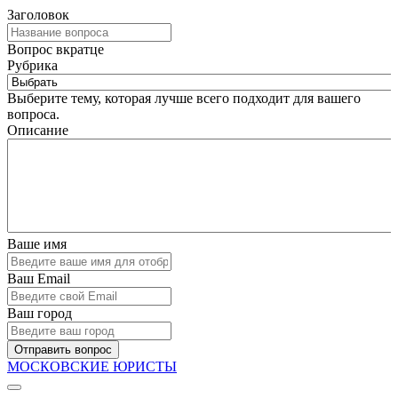
Заголовок
Вопрос вкратце
Рубрика
Выберите тему, которая лучше всего подходит для вашего
вопроса.
Описание
Ваше имя
Ваш Email
Ваш город
Отправить вопрос
МОСКОВСКИЕ ЮРИСТЫ