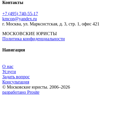
Контакты
+7 (495) 740‑55‑17
kmcon@yandex.ru
г. Москва, ул. Марксистская, д. 3, стр. 1, офис 421
МОСКОВСКИЕ ЮРИСТЫ
Политика конфиденциальности
Навигация
О нас
Услуги
Задать вопрос
Консультация
© Московские юристы. 2006–2026
разработано Prosite