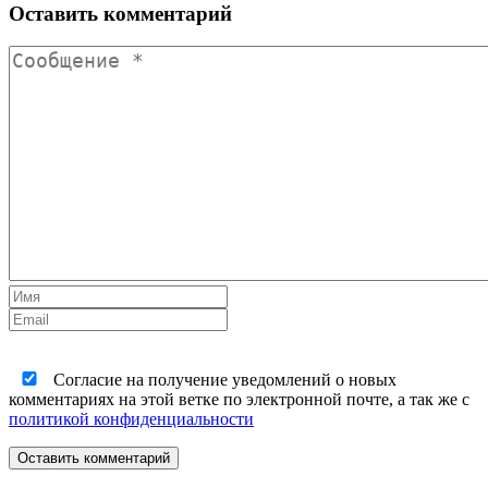
Оставить комментарий
Согласие на получение уведомлений о новых
комментариях на этой ветке по электронной почте, а так же с
политикой конфиденциальности
Оставить комментарий