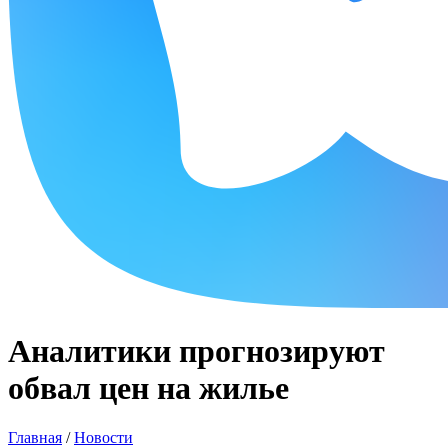
Аналитики прогнозируют
обвал цен на жилье
Главная
/
Новости