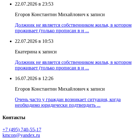
22.07.2026 в 23:53
Егоров Константин Михайлович к записи
Должник не является собственником жилья, в котором
проживает (только прописан в н ...
22.07.2026 в 10:53
Екатерина к записи
Должник не является собственником жилья, в котором
проживает (только прописан в н ...
16.07.2026 в 12:26
Егоров Константин Михайлович к записи
Очень часто у граждан возникает ситуация, когда
необходимо юридически подтвердить ...
Контакты
+7 (495) 740‑55‑17
kmcon@yandex.ru