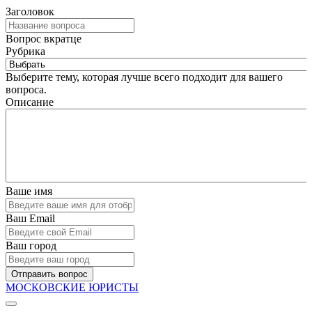
Заголовок
Вопрос вкратце
Рубрика
Выберите тему, которая лучше всего подходит для вашего
вопроса.
Описание
Ваше имя
Ваш Email
Ваш город
Отправить вопрос
МОСКОВСКИЕ ЮРИСТЫ