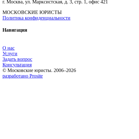
г. Москва, ул. Марксистская, д. 3, стр. 1, офис 421
МОСКОВСКИЕ ЮРИСТЫ
Политика конфиденциальности
Навигация
О нас
Услуги
Задать вопрос
Консультация
© Московские юристы. 2006–2026
разработано Prosite