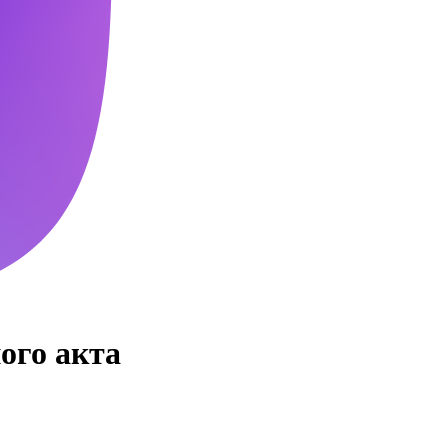
ого акта