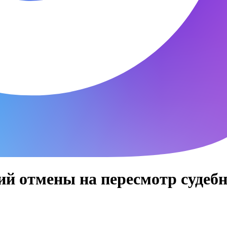
ий отмены на пересмотр судебн