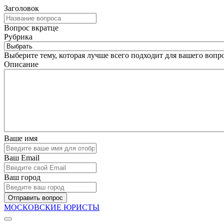
Заголовок
Вопрос вкратце
Рубрика
Выберите тему, которая лучше всего подходит для вашего вопро
Описание
Ваше имя
Ваш Email
Ваш город
Отправить вопрос
МОСКОВСКИЕ ЮРИСТЫ