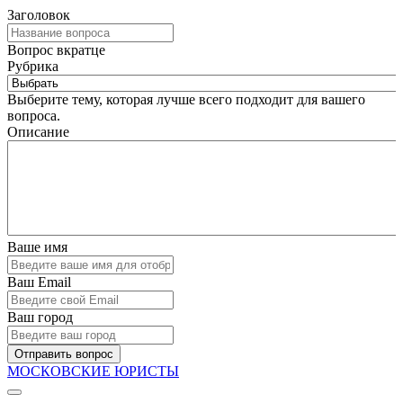
Заголовок
Вопрос вкратце
Рубрика
Выберите тему, которая лучше всего подходит для вашего
вопроса.
Описание
Ваше имя
Ваш Email
Ваш город
Отправить вопрос
МОСКОВСКИЕ ЮРИСТЫ