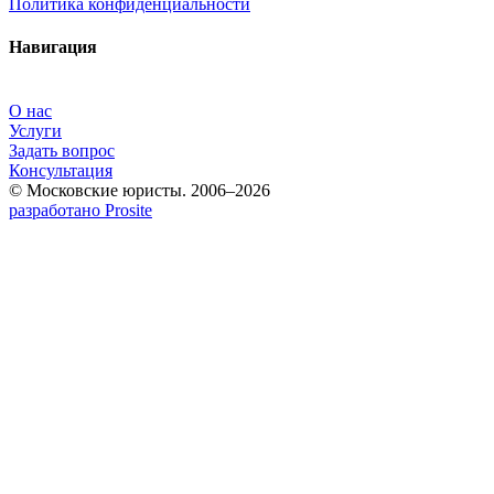
Политика конфиденциальности
Навигация
О нас
Услуги
Задать вопрос
Консультация
© Московские юристы. 2006–2026
разработано Prosite