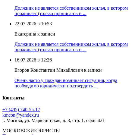
Должник не является собственником жилья, в котором
проживает (только прописан в н ...
22.07.2026 в 10:53
Екатерина к записи
Должник не является собственником жилья, в котором
проживает (только прописан в н ...
16.07.2026 в 12:26
Егоров Константин Михайлович к записи
Очень часто у граждан возникает ситуация, когда
необходимо юридически подтвердить ...
Контакты
+7 (495) 740‑55‑17
kmcon@yandex.ru
г. Москва, ул. Марксистская, д. 3, стр. 1, офис 421
МОСКОВСКИЕ ЮРИСТЫ