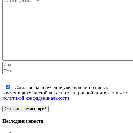
Согласие на получение уведомлений о новых
комментариях на этой ветке по электронной почте, а так же с
политикой конфиденциальности
Оставить комментарий
Последние новости