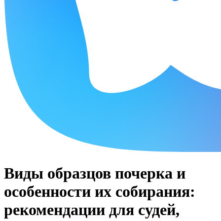
Виды образцов почерка и
особенности их собирания:
рекомендации для судей,