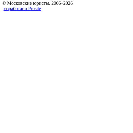
© Московские юристы. 2006–2026
разработано Prosite