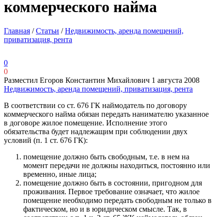
коммерческого найма
Главная
/
Статьи
/
Недвижимость, аренда помещений,
приватизация, рента
0
0
Разместил Егоров Константин Михайлович
1 августа 2008
Недвижимость, аренда помещений, приватизация, рента
В соответствии со ст. 676 ГК наймодатель по договору
коммерческого найма обязан передать нанимателю указанное
в договоре жилое помещение. Исполнение этого
обязательства будет надлежащим при соблюдении двух
условий (п. 1 ст. 676 ГК):
помещение должно быть свободным, т.е. в нем на
момент передачи не должны находиться, постоянно или
временно, иные лица;
помещение должно быть в состоянии, пригодном для
проживания. Первое требование означает, что жилое
помещение необходимо передать свободным не только в
фактическом, но и в юридическом смысле. Так, в