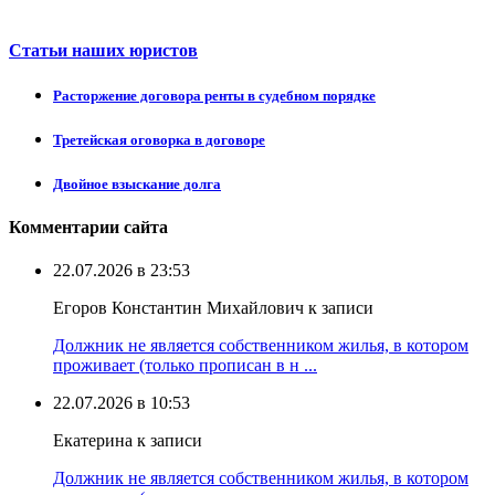
Статьи наших юристов
Расторжение договора ренты в судебном порядке
Третейская оговорка в договоре
Двойное взыскание долга
Комментарии сайта
22.07.2026 в 23:53
Егоров Константин Михайлович к записи
Должник не является собственником жилья, в котором
проживает (только прописан в н ...
22.07.2026 в 10:53
Екатерина к записи
Должник не является собственником жилья, в котором