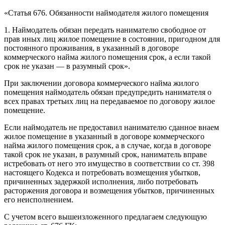
«Статья 676. Обязанности наймодателя жилого помещения
1. Наймодатель обязан передать нанимателю свободное от
прав иных лиц жилое помещение в состоянии, пригодном для
постоянного проживания, в указанный в договоре
коммерческого найма жилого помещения срок, а если такой
срок не указан — в разумный срок».
При заключении договора коммерческого найма жилого
помещения наймодатель обязан предупредить нанимателя о
всех правах третьих лиц на передаваемое по договору жилое
помещение.
Если наймодатель не предоставил нанимателю сданное внаем
жилое помещение в указанный в договоре коммерческого
найма жилого помещения срок, а в случае, когда в договоре
такой срок не указан, в разумный срок, наниматель вправе
истребовать от него это имущество в соответствии со ст. 398
настоящего Кодекса и потребовать возмещения убытков,
причиненных задержкой исполнения, либо потребовать
расторжения договора и возмещения убытков, причиненных
его неисполнением.
С учетом всего вышеизложенного предлагаем следующую