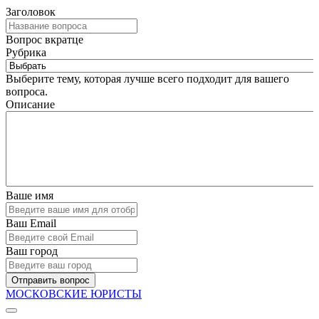
Заголовок
Вопрос вкратце
Рубрика
Выберите тему, которая лучше всего подходит для вашего
вопроса.
Описание
Ваше имя
Ваш Email
Ваш город
Отправить вопрос
МОСКОВСКИЕ ЮРИСТЫ