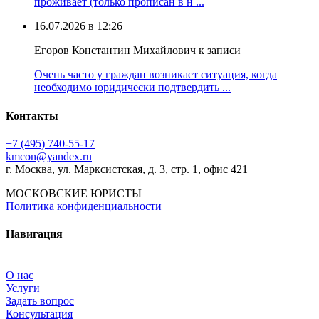
проживает (только прописан в н ...
16.07.2026 в 12:26
Егоров Константин Михайлович к записи
Очень часто у граждан возникает ситуация, когда
необходимо юридически подтвердить ...
Контакты
+7 (495) 740‑55‑17
kmcon@yandex.ru
г. Москва, ул. Марксистская, д. 3, стр. 1, офис 421
МОСКОВСКИЕ ЮРИСТЫ
Политика конфиденциальности
Навигация
О нас
Услуги
Задать вопрос
Консультация