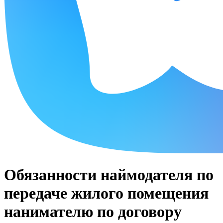
Обязанности наймодателя по
передаче жилого помещения
нанимателю по договору