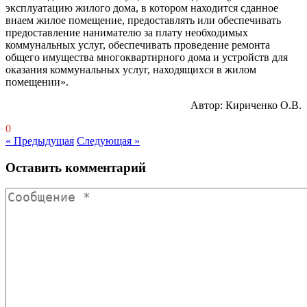
эксплуатацию жилого дома, в котором находится сданное
внаем жилое помещение, предоставлять или обеспечивать
предоставление нанимателю за плату необходимых
коммунальных услуг, обеспечивать проведение ремонта
общего имущества многоквартирного дома и устройств для
оказания коммунальных услуг, находящихся в жилом
помещении».
Автор: Кириченко О.В.
0
« Предыдущая
Следующая »
Оставить комментарий