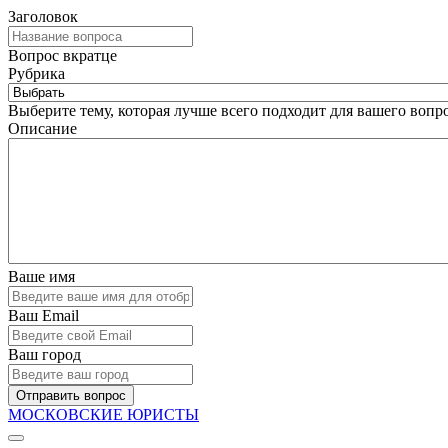
Заголовок
Вопрос вкратце
Рубрика
Выберите тему, которая лучше всего подходит для вашего вопро
Описание
Ваше имя
Ваш Email
Ваш город
Отправить вопрос
МОСКОВСКИЕ ЮРИСТЫ