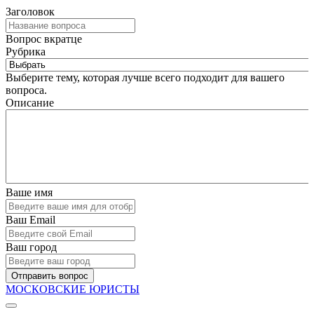
Заголовок
Вопрос вкратце
Рубрика
Выберите тему, которая лучше всего подходит для вашего
вопроса.
Описание
Ваше имя
Ваш Email
Ваш город
Отправить вопрос
МОСКОВСКИЕ ЮРИСТЫ