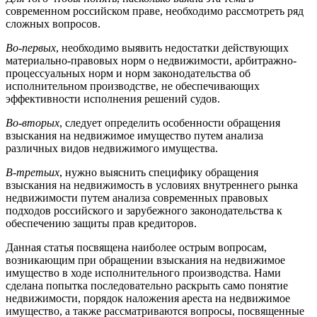
современном российском праве, необходимо рассмотреть ряд
сложных вопросов.
Во-первых
, необходимо выявить недостатки действующих
материально-правовых норм о недвижимости, арбитражно-
процессуальных норм и норм законодательства об
исполнительном производстве, не обеспечивающих
эффективности исполнения решений судов.
Во-вторых
, следует определить особенности обращения
взыскания на недвижимое имущество путем анализа
различных видов недвижимого имущества.
В-третьих
, нужно выяснить специфику обращения
взыскания на недвижимость в условиях внутреннего рынка
недвижимости путем анализа современных правовых
подходов российского и зарубежного законодательства к
обеспечению защиты прав кредиторов.
Данная статья посвящена наиболее острым вопросам,
возникающим при обращении взыскания на недвижимое
имущество в ходе исполнительного производства. Нами
сделана попытка последовательно раскрыть само понятие
недвижимости, порядок наложения ареста на недвижимое
имущество, а также рассматриваются вопросы, посвященные