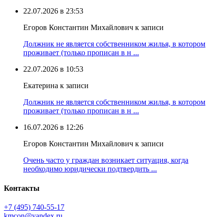
22.07.2026 в 23:53
Егоров Константин Михайлович к записи
Должник не является собственником жилья, в котором
проживает (только прописан в н ...
22.07.2026 в 10:53
Екатерина к записи
Должник не является собственником жилья, в котором
проживает (только прописан в н ...
16.07.2026 в 12:26
Егоров Константин Михайлович к записи
Очень часто у граждан возникает ситуация, когда
необходимо юридически подтвердить ...
Контакты
+7 (495) 740‑55‑17
kmcon@yandex.ru