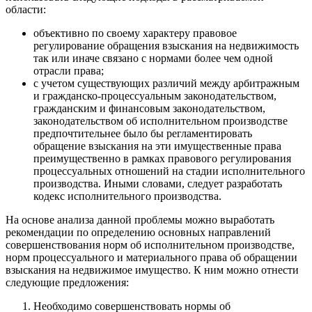
области:
объективно по своему характеру правовое
регулирование обращения взыскания на недвижимость
так или иначе связано с нормами более чем одной
отрасли права;
с учетом существующих различий между арбитражным
и гражданско-процессуальным законодательством,
гражданским и финансовым законодательством,
законодательством об исполнительном производстве
предпочтительнее было бы регламентировать
обращение взыскания на эти имущественные права
преимущественно в рамках правового регулирования
процессуальных отношений на стадии исполнительного
производства. Иными словами, следует разработать
кодекс исполнительного производства.
На основе анализа данной проблемы можно выработать
рекомендации по определению основных направлений
совершенствования норм об исполнительном производстве,
норм процессуального и материального права об обращении
взыскания на недвижимое имущество. К ним можно отнести
следующие предложения:
Необходимо совершенствовать нормы об