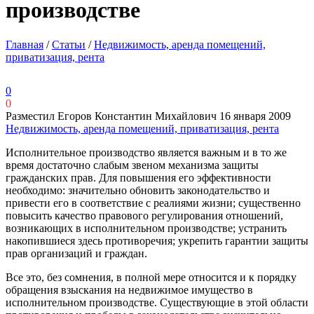
производстве
Главная
/
Статьи
/
Недвижимость, аренда помещений,
приватизация, рента
0
0
Разместил Егоров Константин Михайлович
16 января 2009
Недвижимость, аренда помещений, приватизация, рента
Исполнительное производство является важным и в то же
время достаточно слабым звеном механизма защиты
гражданских прав. Для повышения его эффективности
необходимо: значительно обновить законодательство и
привести его в соответствие с реалиями жизни; существенно
повысить качество правового регулирования отношений,
возникающих в исполнительном производстве; устранить
накопившиеся здесь противоречия; укрепить гарантии защиты
прав организаций и граждан.
Все это, без сомнения, в полной мере относится и к порядку
обращения взыскания на недвижимое имущество в
исполнительном производстве. Существующие в этой области