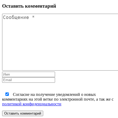
Оставить комментарий
Согласие на получение уведомлений о новых
комментариях на этой ветке по электронной почте, а так же с
политикой конфиденциальности
Оставить комментарий