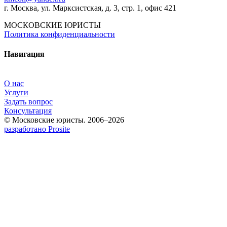
г. Москва, ул. Марксистская, д. 3, стр. 1, офис 421
МОСКОВСКИЕ ЮРИСТЫ
Политика конфиденциальности
Навигация
О нас
Услуги
Задать вопрос
Консультация
© Московские юристы. 2006–2026
разработано Prosite