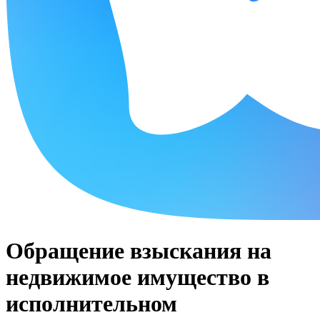
Обращение взыскания на
недвижимое имущество в
исполнительном