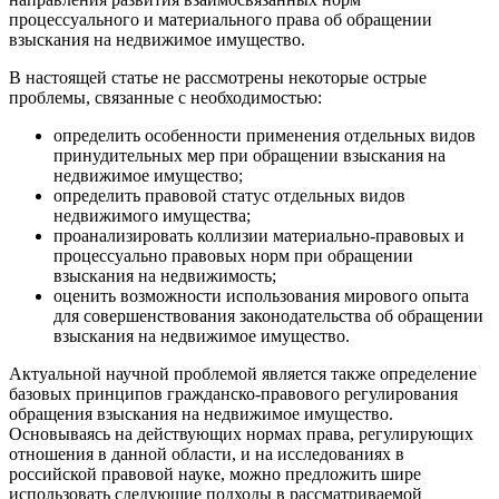
процессуального и материального права об обращении
взыскания на недвижимое имущество.
В настоящей статье не рассмотрены некоторые острые
проблемы, связанные с необходимостью:
определить особенности применения отдельных видов
принудительных мер при обращении взыскания на
недвижимое имущество;
определить правовой статус отдельных видов
недвижимого имущества;
проанализировать коллизии материально-правовых и
процессуально правовых норм при обращении
взыскания на недвижимость;
оценить возможности использования мирового опыта
для совершенствования законодательства об обращении
взыскания на недвижимое имущество.
Актуальной научной проблемой является также определение
базовых принципов гражданско-правового регулирования
обращения взыскания на недвижимое имущество.
Основываясь на действующих нормах права, регулирующих
отношения в данной области, и на исследованиях в
российской правовой науке, можно предложить шире
использовать следующие подходы в рассматриваемой