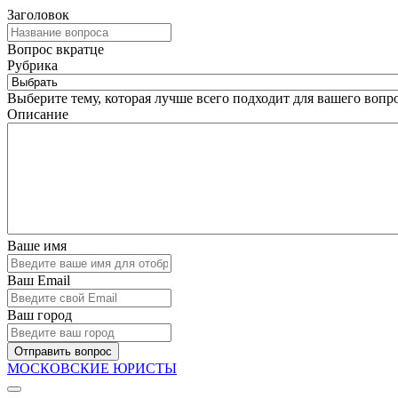
Заголовок
Вопрос вкратце
Рубрика
Выберите тему, которая лучше всего подходит для вашего вопро
Описание
Ваше имя
Ваш Email
Ваш город
Отправить вопрос
МОСКОВСКИЕ ЮРИСТЫ