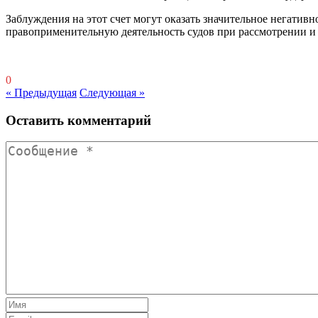
Заблуждения на этот счет могут оказать значительное негатив
правоприменительную деятельность судов при рассмотрении и
0
« Предыдущая
Следующая »
Оставить комментарий