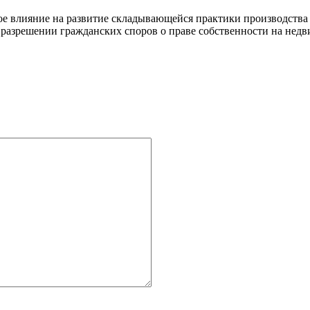
ное влияние на развитие складывающейся практики производства 
 разрешении гражданских споров о праве собственности на недв