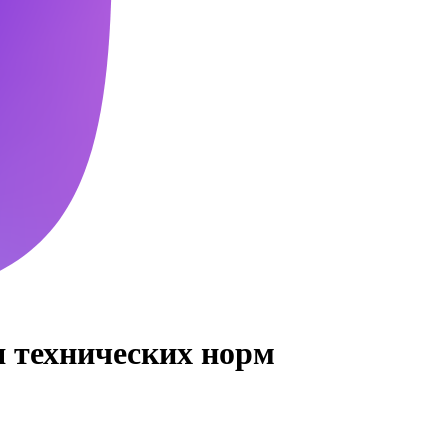
я технических норм