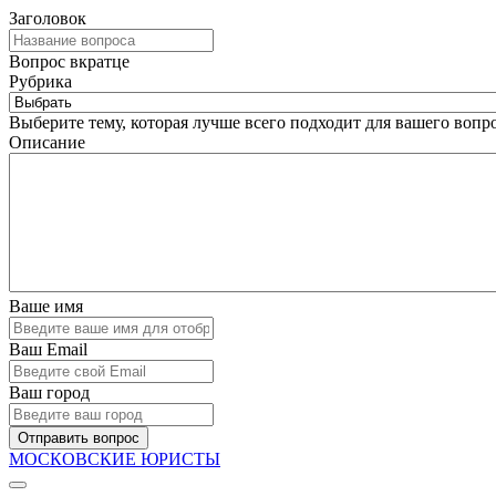
Заголовок
Вопрос вкратце
Рубрика
Выберите тему, которая лучше всего подходит для вашего вопро
Описание
Ваше имя
Ваш Email
Ваш город
Отправить вопрос
МОСКОВСКИЕ ЮРИСТЫ