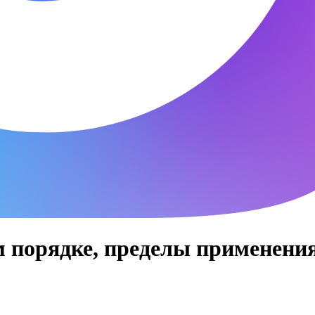
ом порядке, пределы применени