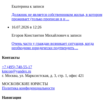
Екатерина к записи
Должник не является собственником жилья, в котором
проживает (только прописан в н ...
16.07.2026 в 12:26
Егоров Константин Михайлович к записи
Очень часто у граждан возникает ситуация, когда
необходимо юридически подтвердить ...
Контакты
+7 (495) 740‑55‑17
kmcon@yandex.ru
г. Москва, ул. Марксистская, д. 3, стр. 1, офис 421
МОСКОВСКИЕ ЮРИСТЫ
Политика конфиденциальности
Навигация