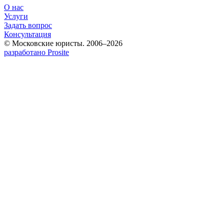
О нас
Услуги
Задать вопрос
Консультация
© Московские юристы. 2006–2026
разработано Prosite