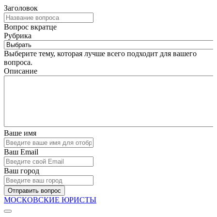
Заголовок
Вопрос вкратце
Рубрика
Выберите тему, которая лучше всего подходит для вашего
вопроса.
Описание
Ваше имя
Ваш Email
Ваш город
Отправить вопрос
МОСКОВСКИЕ ЮРИСТЫ