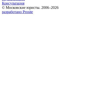
Консультация
© Московские юристы. 2006–2026
разработано Prosite