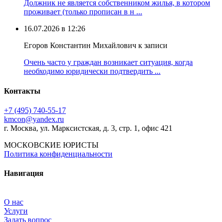
Должник не является собственником жилья, в котором
проживает (только прописан в н ...
16.07.2026 в 12:26
Егоров Константин Михайлович к записи
Очень часто у граждан возникает ситуация, когда
необходимо юридически подтвердить ...
Контакты
+7 (495) 740‑55‑17
kmcon@yandex.ru
г. Москва, ул. Марксистская, д. 3, стр. 1, офис 421
МОСКОВСКИЕ ЮРИСТЫ
Политика конфиденциальности
Навигация
О нас
Услуги
Задать вопрос