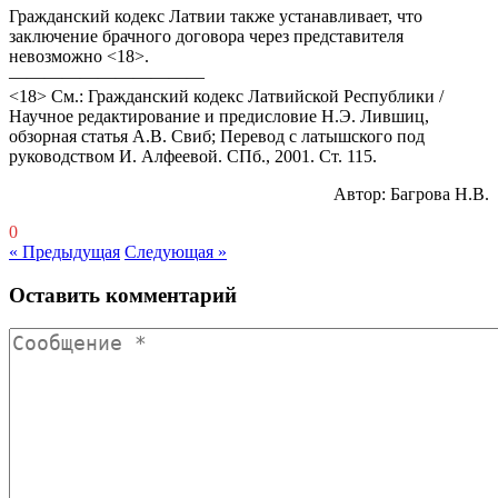
Гражданский кодекс Латвии также устанавливает, что
заключение брачного договора через представителя
невозможно <18>.
———————————
<18> См.: Гражданский кодекс Латвийской Республики /
Научное редактирование и предисловие Н.Э. Лившиц,
обзорная статья А.В. Свиб; Перевод с латышского под
руководством И. Алфеевой. СПб., 2001. Ст. 115.
Автор: Багрова Н.В.
0
« Предыдущая
Следующая »
Оставить комментарий