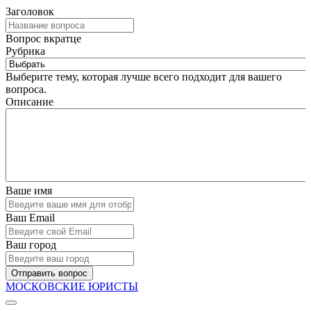
Заголовок
Вопрос вкратце
Рубрика
Выберите тему, которая лучше всего подходит для вашего
вопроса.
Описание
Ваше имя
Ваш Email
Ваш город
Отправить вопрос
МОСКОВСКИЕ ЮРИСТЫ