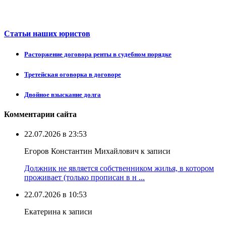
Статьи наших юристов
Расторжение договора ренты в судебном порядке
Третейская оговорка в договоре
Двойное взыскание долга
Комментарии сайта
22.07.2026 в 23:53
Егоров Константин Михайлович к записи
Должник не является собственником жилья, в котором
проживает (только прописан в н ...
22.07.2026 в 10:53
Екатерина к записи