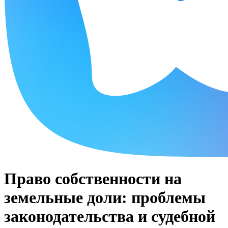
Право собственности на
земельные доли: проблемы
законодательства и судебной