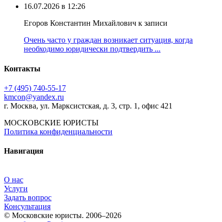
16.07.2026 в 12:26
Егоров Константин Михайлович к записи
Очень часто у граждан возникает ситуация, когда
необходимо юридически подтвердить ...
Контакты
+7 (495) 740‑55‑17
kmcon@yandex.ru
г. Москва, ул. Марксистская, д. 3, стр. 1, офис 421
МОСКОВСКИЕ ЮРИСТЫ
Политика конфиденциальности
Навигация
О нас
Услуги
Задать вопрос
Консультация
© Московские юристы. 2006–2026