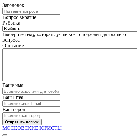
Заголовок
Вопрос вкратце
Рубрика
Выберите тему, которая лучше всего подходит для вашего
вопроса.
Описание
Ваше имя
Ваш Email
Ваш город
Отправить вопрос
МОСКОВСКИЕ ЮРИСТЫ