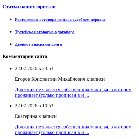
Статьи наших юристов
Расторжение договора ренты в судебном порядке
Третейская оговорка в договоре
Двойное взыскание долга
Комментарии сайта
22.07.2026 в 23:53
Егоров Константин Михайлович к записи
Должник не является собственником жилья, в котором
проживает (только прописан в н ...
22.07.2026 в 10:53
Екатерина к записи
Должник не является собственником жилья, в котором
проживает (только прописан в н ...