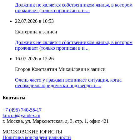
Должник не является собственником жилья, в котором
проживает (только прописан в н ...
22.07.2026 в 10:53
Екатерина к записи
Должник не является собственником жилья, в котором
проживает (только прописан в н ...
16.07.2026 в 12:26
Егоров Константин Михайлович к записи
Очень часто у граждан возникает ситуация, когда
необходимо юридически подтвердить ...
Контакты
+7 (495) 740‑55‑17
kmcon@yandex.ru
г. Москва, ул. Марксистская, д. 3, стр. 1, офис 421
МОСКОВСКИЕ ЮРИСТЫ
Политика конфиденциальности