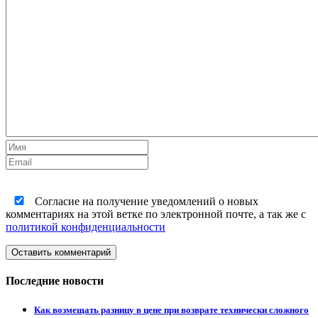
Согласие на получение уведомлений о новых
комментариях на этой ветке по электронной почте, а так же с
политикой конфиденциальности
Оставить комментарий
Последние новости
Как возмещать разницу в цене при возврате технически сложного