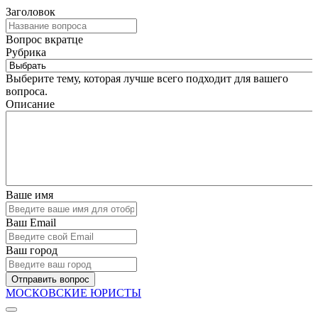
Заголовок
Вопрос вкратце
Рубрика
Выберите тему, которая лучше всего подходит для вашего
вопроса.
Описание
Ваше имя
Ваш Email
Ваш город
Отправить вопрос
МОСКОВСКИЕ ЮРИСТЫ