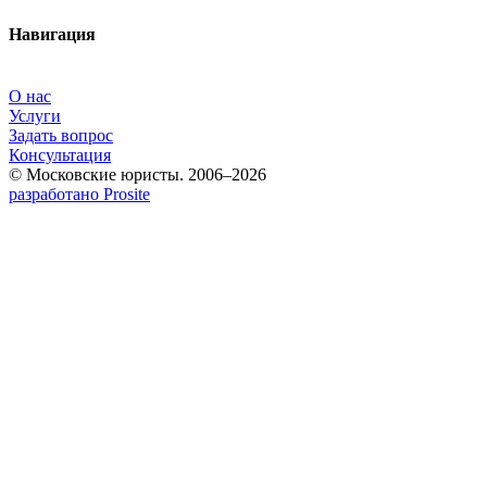
Навигация
О нас
Услуги
Задать вопрос
Консультация
© Московские юристы. 2006–2026
разработано Prosite