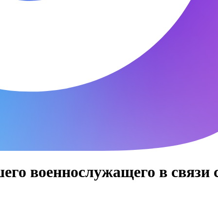
его военнослужащего в связи