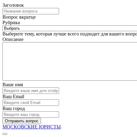
Заголовок
Вопрос вкратце
Рубрика
Выберите тему, которая лучше всего подходит для вашего вопро
Описание
Ваше имя
Ваш Email
Ваш город
Отправить вопрос
МОСКОВСКИЕ ЮРИСТЫ