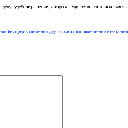
делу судебное решение, которым в удовлетворении исковых тр
ьи без предоставления другого жилого помещения незаконно