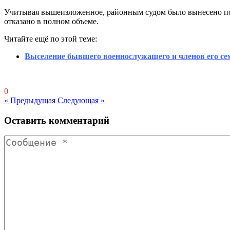
Учитывая вышеизложенное, районным судом было вынесено по 
отказано в полном объеме.
Читайте ещё по этой теме:
Выселение бывшего военнослужащего и членов его сем
0
« Предыдущая
Следующая »
Оставить комментарий