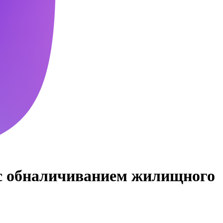
 с обналичиванием жилищного