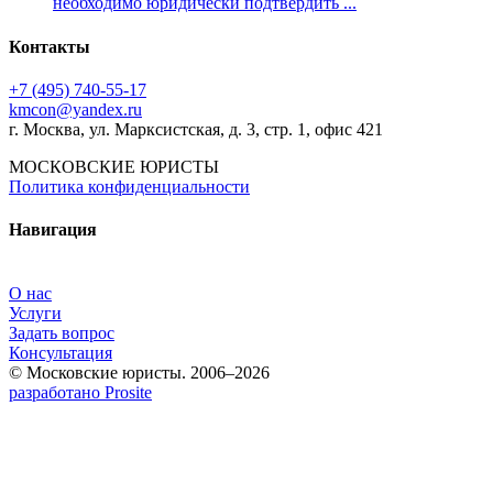
необходимо юридически подтвердить ...
Контакты
+7 (495) 740‑55‑17
kmcon@yandex.ru
г. Москва, ул. Марксистская, д. 3, стр. 1, офис 421
МОСКОВСКИЕ ЮРИСТЫ
Политика конфиденциальности
Навигация
О нас
Услуги
Задать вопрос
Консультация
© Московские юристы. 2006–2026
разработано Prosite