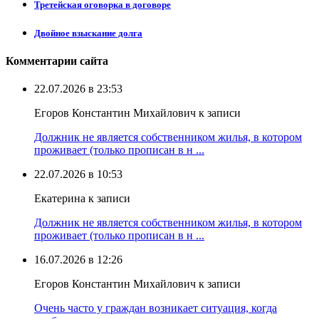
Третейская оговорка в договоре
Двойное взыскание долга
Комментарии сайта
22.07.2026 в 23:53
Егоров Константин Михайлович к записи
Должник не является собственником жилья, в котором
проживает (только прописан в н ...
22.07.2026 в 10:53
Екатерина к записи
Должник не является собственником жилья, в котором
проживает (только прописан в н ...
16.07.2026 в 12:26
Егоров Константин Михайлович к записи
Очень часто у граждан возникает ситуация, когда