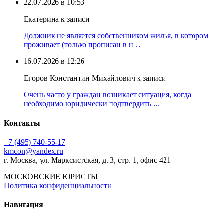
22.07.2026 в 10:53
Екатерина к записи
Должник не является собственником жилья, в котором
проживает (только прописан в н ...
16.07.2026 в 12:26
Егоров Константин Михайлович к записи
Очень часто у граждан возникает ситуация, когда
необходимо юридически подтвердить ...
Контакты
+7 (495) 740‑55‑17
kmcon@yandex.ru
г. Москва, ул. Марксистская, д. 3, стр. 1, офис 421
МОСКОВСКИЕ ЮРИСТЫ
Политика конфиденциальности
Навигация