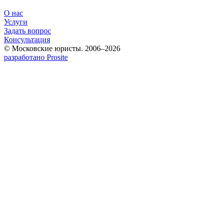
О нас
Услуги
Задать вопрос
Консультация
© Московские юристы. 2006–2026
разработано Prosite