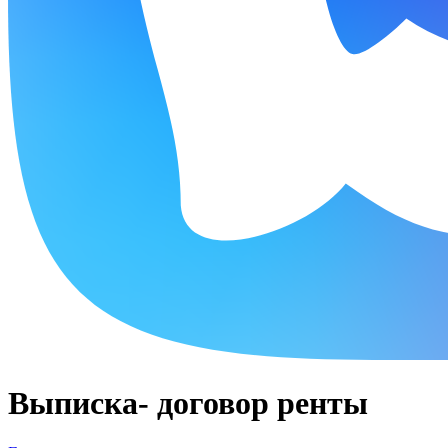
Выписка- договор ренты