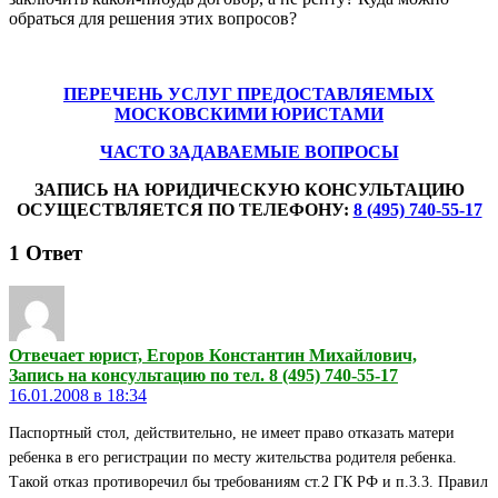
обраться для решения этих вопросов?
ПЕРЕЧЕНЬ УСЛУГ ПРЕДОСТАВЛЯЕМЫХ
МОСКОВСКИМИ ЮРИСТАМИ
ЧАСТО ЗАДАВАЕМЫЕ ВОПРОСЫ
ЗАПИСЬ НА ЮРИДИЧЕСКУЮ КОНСУЛЬТАЦИЮ
ОСУЩЕСТВЛЯЕТСЯ ПО ТЕЛЕФОНУ:
8 (495) 740-55-17
1
Ответ
Отвечает юрист, Егоров Константин Михайлович,
Запись на консультацию по тел. 8 (495) 740-55-17
16.01.2008 в 18:34
Паспортный стол, действительно, не имеет право отказать матери
ребенка в его регистрации по месту жительства родителя ребенка.
Такой отказ противоречил бы требованиям ст.2 ГК РФ и п.3.3. Правил