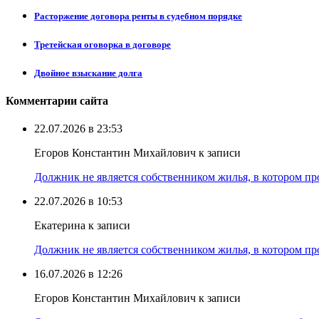
Расторжение договора ренты в судебном порядке
Третейская оговорка в договоре
Двойное взыскание долга
Комментарии сайта
22.07.2026 в 23:53
Егоров Константин Михайлович к записи
Должник не является собственником жилья, в котором про
22.07.2026 в 10:53
Екатерина к записи
Должник не является собственником жилья, в котором про
16.07.2026 в 12:26
Егоров Константин Михайлович к записи