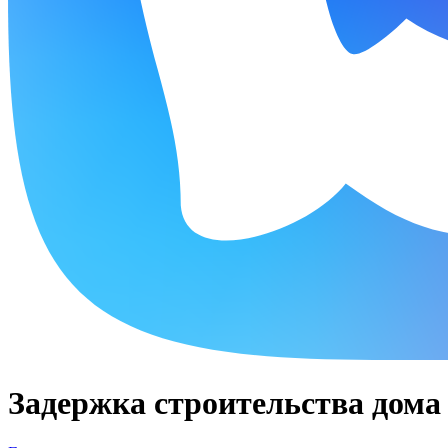
Задержка строительства дома