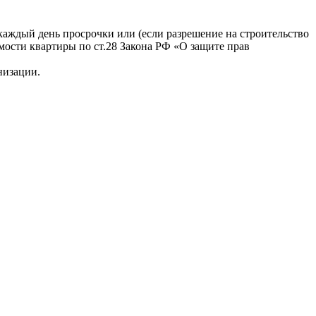
каждый день просрочки или (если разрешение на строительство
мости квартиры по ст.28 Закона РФ «О защите прав
низации.