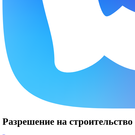
Разрешение на строительство