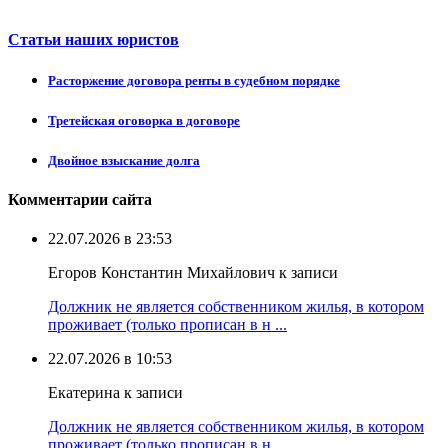
Статьи наших юристов
Расторжение договора ренты в судебном порядке
Третейская оговорка в договоре
Двойное взыскание долга
Комментарии сайта
22.07.2026 в 23:53
Егоров Константин Михайлович к записи
Должник не является собственником жилья, в котором
проживает (только прописан в н ...
22.07.2026 в 10:53
Екатерина к записи
Должник не является собственником жилья, в котором
проживает (только прописан в н ...