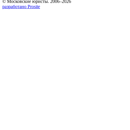
© Московские юристы. 2006–2026
разработано Prosite