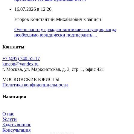
16.07.2026 в 12:26
Егоров Константин Михайлович к записи
Очень часто у граждан возникает ситуация, когда
необходимо юридически подтвердить ...
Контакты
+7 (495) 740‑55‑17
kmcon@yandex.ru
г. Москва, ул. Марксистская, д. 3, стр. 1, офис 421
МОСКОВСКИЕ ЮРИСТЫ
Политика конфиденциальности
Навигация
О нас
Услуги
Задать вопрос
Консультация