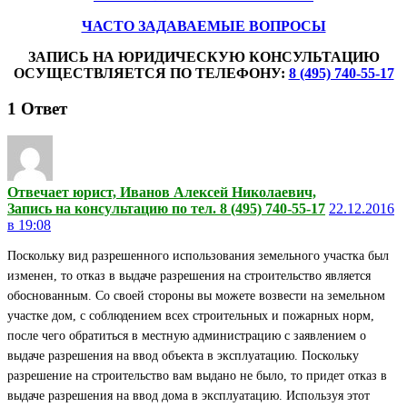
ЧАСТО ЗАДАВАЕМЫЕ ВОПРОСЫ
ЗАПИСЬ НА ЮРИДИЧЕСКУЮ КОНСУЛЬТАЦИЮ
ОСУЩЕСТВЛЯЕТСЯ ПО ТЕЛЕФОНУ:
8 (495) 740-55-17
1
Ответ
Отвечает юрист, Иванов Алексей Николаевич,
Запись на консультацию по тел. 8 (495) 740-55-17
22.12.2016
в 19:08
Поскольку вид разрешенного использования земельного участка был
изменен, то отказ в выдаче разрешения на строительство является
обоснованным. Со своей стороны вы можете возвести на земельном
участке дом, с соблюдением всех строительных и пожарных норм,
после чего обратиться в местную администрацию с заявлением о
выдаче разрешения на ввод объекта в эксплуатацию. Поскольку
разрешение на строительство вам выдано не было, то придет отказ в
выдаче разрешения на ввод дома в эксплуатацию. Используя этот