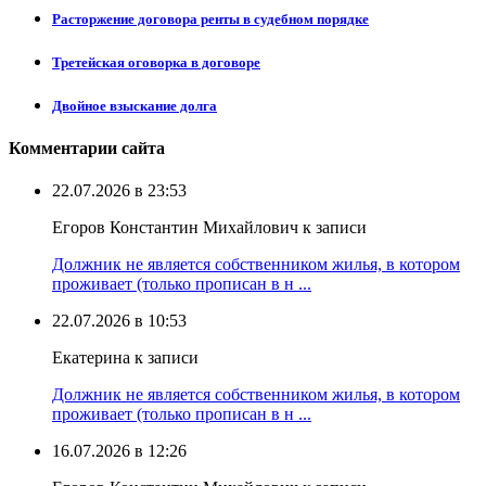
Расторжение договора ренты в судебном порядке
Третейская оговорка в договоре
Двойное взыскание долга
Комментарии сайта
22.07.2026 в 23:53
Егоров Константин Михайлович к записи
Должник не является собственником жилья, в котором
проживает (только прописан в н ...
22.07.2026 в 10:53
Екатерина к записи
Должник не является собственником жилья, в котором
проживает (только прописан в н ...
16.07.2026 в 12:26