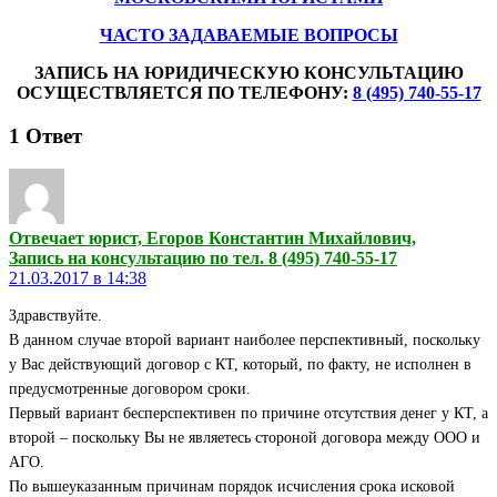
ЧАСТО ЗАДАВАЕМЫЕ ВОПРОСЫ
ЗАПИСЬ НА ЮРИДИЧЕСКУЮ КОНСУЛЬТАЦИЮ
ОСУЩЕСТВЛЯЕТСЯ ПО ТЕЛЕФОНУ:
8 (495) 740-55-17
1
Ответ
Отвечает юрист, Егоров Константин Михайлович,
Запись на консультацию по тел. 8 (495) 740-55-17
21.03.2017 в 14:38
Здравствуйте.
В данном случае второй вариант наиболее перспективный, поскольку
у Вас действующий договор с КТ, который, по факту, не исполнен в
предусмотренные договором сроки.
Первый вариант бесперспективен по причине отсутствия денег у КТ, а
второй – поскольку Вы не являетесь стороной договора между ООО и
АГО.
По вышеуказанным причинам порядок исчисления срока исковой