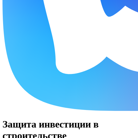
Защита инвестиции в
строительстве