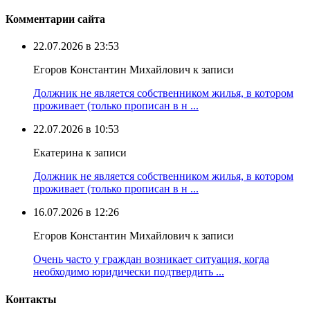
Комментарии сайта
22.07.2026 в 23:53
Егоров Константин Михайлович к записи
Должник не является собственником жилья, в котором
проживает (только прописан в н ...
22.07.2026 в 10:53
Екатерина к записи
Должник не является собственником жилья, в котором
проживает (только прописан в н ...
16.07.2026 в 12:26
Егоров Константин Михайлович к записи
Очень часто у граждан возникает ситуация, когда
необходимо юридически подтвердить ...
Контакты