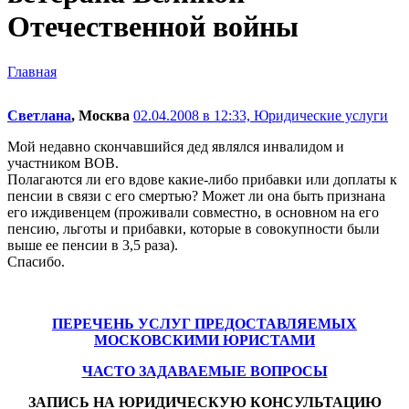
Отечественной войны
Главная
Светлана
, Москва
02.04.2008 в 12:33,
Юридические услуги
Мой недавно скончавшийся дед являлся инвалидом и
участником ВОВ.
Полагаются ли его вдове какие-либо прибавки или доплаты к
пенсии в связи с его смертью? Может ли она быть признана
его иждивенцем (проживали совместно, в основном на его
пенсию, льготы и прибавки, которые в совокупности были
выше ее пенсии в 3,5 раза).
Спасибо.
ПЕРЕЧЕНЬ УСЛУГ ПРЕДОСТАВЛЯЕМЫХ
МОСКОВСКИМИ ЮРИСТАМИ
ЧАСТО ЗАДАВАЕМЫЕ ВОПРОСЫ
ЗАПИСЬ НА ЮРИДИЧЕСКУЮ КОНСУЛЬТАЦИЮ