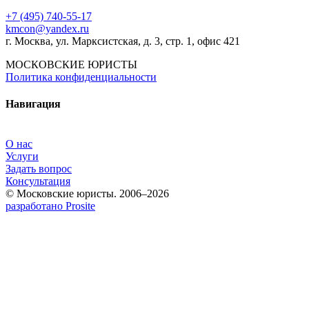
+7 (495) 740‑55‑17
kmcon@yandex.ru
г. Москва, ул. Марксистская, д. 3, стр. 1, офис 421
МОСКОВСКИЕ ЮРИСТЫ
Политика конфиденциальности
Навигация
О нас
Услуги
Задать вопрос
Консультация
© Московские юристы. 2006–2026
разработано Prosite