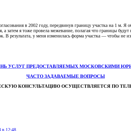
ласования в 2002 году, передвинув границу участка на 1 м. Я об
, а затем я тоже провела межевание, полагая что границы будут
сток. В результата, у меня изменилась форма участка — чтобы не
ЕНЬ УСЛУГ ПРЕДОСТАВЛЯЕМЫХ МОСКОВСКИМИ ЮР
ЧАСТО ЗАДАВАЕМЫЕ ВОПРОСЫ
ЕСКУЮ КОНСУЛЬТАЦИЮ ОСУЩЕСТВЛЯЕТСЯ ПО ТЕЛ
 в 12:48