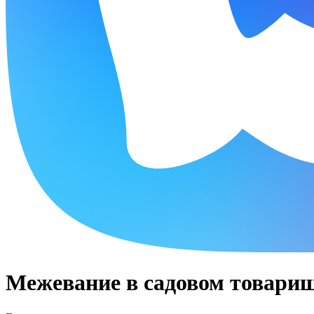
Межевание в садовом товари