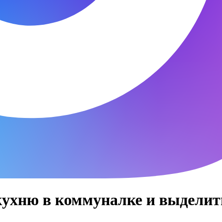
кухню в коммуналке и выделит