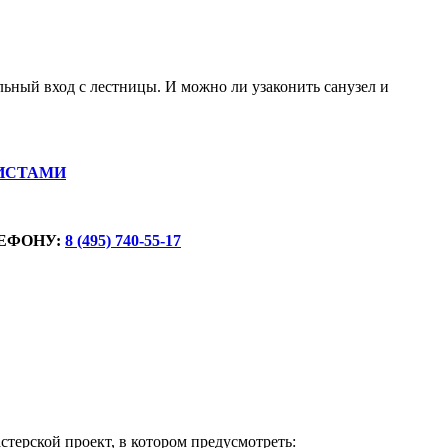
ьный вход с лестницы. И можно ли узаконить санузел и
ИСТАМИ
ЕФОНУ:
8 (495) 740-55-17
стерской проект, в котором предусмотреть: