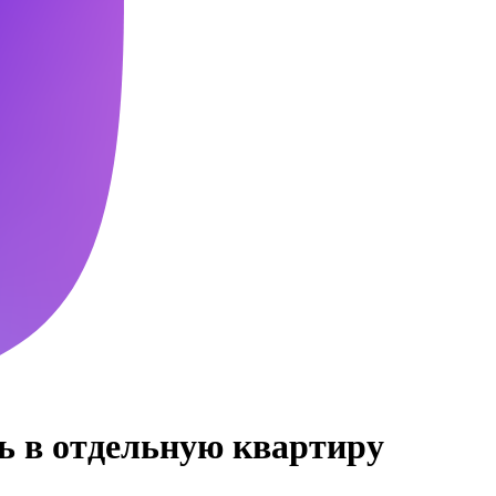
ь в отдельную квартиру