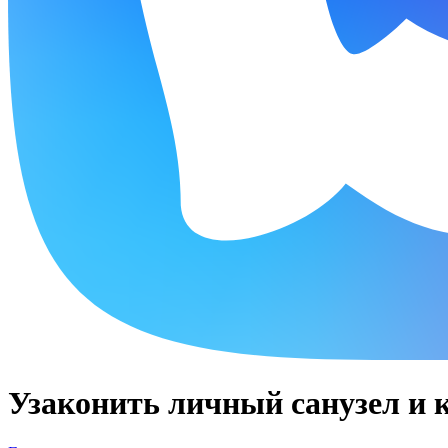
Узаконить личный санузел и 