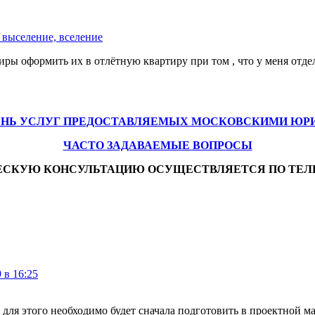
 выселение, вселение
ы оформить их в отлётную квартиру при том , что у меня отдел
ЕНЬ УСЛУГ ПРЕДОСТАВЛЯЕМЫХ МОСКОВСКИМИ ЮР
ЧАСТО ЗАДАВАЕМЫЕ ВОПРОСЫ
ЕСКУЮ КОНСУЛЬТАЦИЮ ОСУЩЕСТВЛЯЕТСЯ ПО ТЕЛ
 в 16:25
для этого необходимо будет сначала подготовить в проектной ма