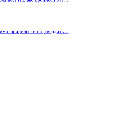
димо юридически подтвердить ...