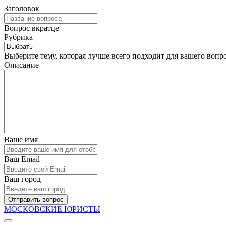
Заголовок
Вопрос вкратце
Рубрика
Выберите тему, которая лучше всего подходит для вашего вопро
Описание
Ваше имя
Ваш Email
Ваш город
Отправить вопрос
МОСКОВСКИЕ ЮРИСТЫ