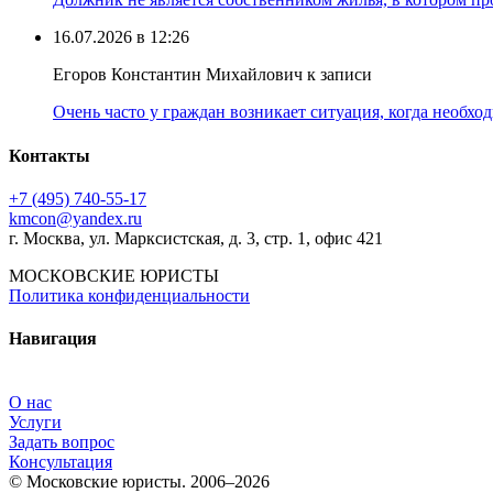
16.07.2026 в 12:26
Егоров Константин Михайлович к записи
Очень часто у граждан возникает ситуация, когда необхо
Контакты
+7 (495) 740‑55‑17
kmcon@yandex.ru
г. Москва, ул. Марксистская, д. 3, стр. 1, офис 421
МОСКОВСКИЕ ЮРИСТЫ
Политика конфиденциальности
Навигация
О нас
Услуги
Задать вопрос
Консультация
© Московские юристы. 2006–2026