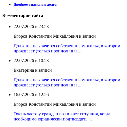
Двойное взыскание долга
Комментарии сайта
22.07.2026 в 23:53
Егоров Константин Михайлович к записи
Должник не является собственником жилья, в котором
проживает (только прописан в н ...
22.07.2026 в 10:53
Екатерина к записи
Должник не является собственником жилья, в котором
проживает (только прописан в н ...
16.07.2026 в 12:26
Егоров Константин Михайлович к записи
Очень часто у граждан возникает ситуация, когда
необходимо юридически подтвердить ...