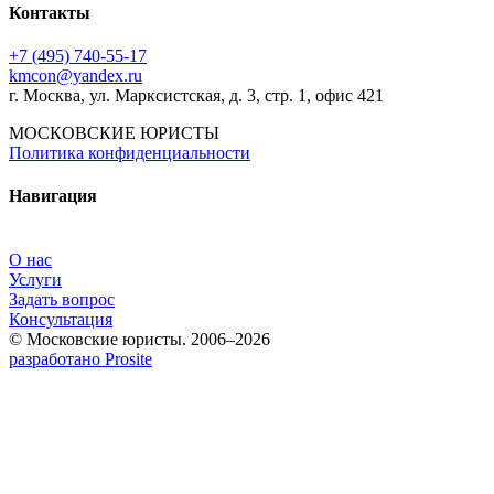
Контакты
+7 (495) 740‑55‑17
kmcon@yandex.ru
г. Москва, ул. Марксистская, д. 3, стр. 1, офис 421
МОСКОВСКИЕ ЮРИСТЫ
Политика конфиденциальности
Навигация
О нас
Услуги
Задать вопрос
Консультация
© Московские юристы. 2006–2026
разработано Prosite