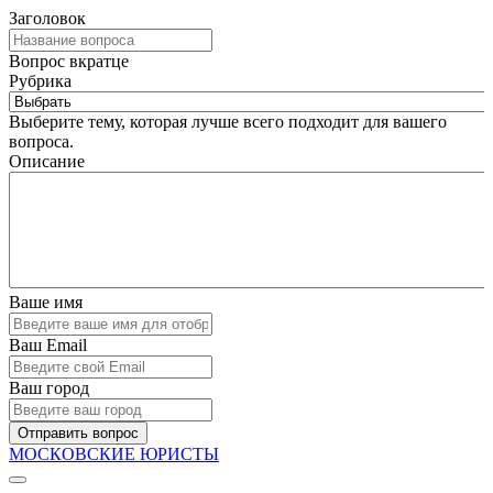
Заголовок
Вопрос вкратце
Рубрика
Выберите тему, которая лучше всего подходит для вашего
вопроса.
Описание
Ваше имя
Ваш Email
Ваш город
Отправить вопрос
МОСКОВСКИЕ ЮРИСТЫ