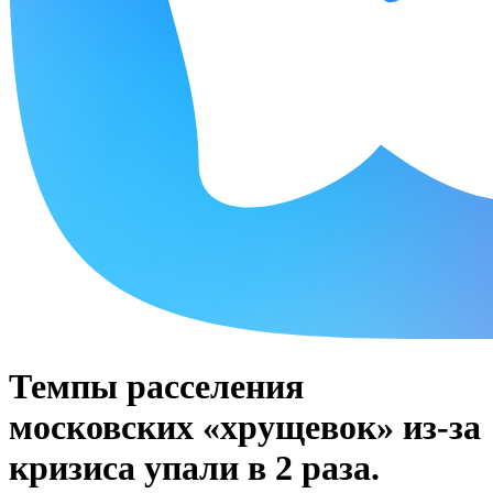
Темпы расселения
московских «хрущевок» из-за
кризиса упали в 2 раза.