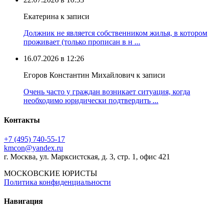
Екатерина к записи
Должник не является собственником жилья, в котором
проживает (только прописан в н ...
16.07.2026 в 12:26
Егоров Константин Михайлович к записи
Очень часто у граждан возникает ситуация, когда
необходимо юридически подтвердить ...
Контакты
+7 (495) 740‑55‑17
kmcon@yandex.ru
г. Москва, ул. Марксистская, д. 3, стр. 1, офис 421
МОСКОВСКИЕ ЮРИСТЫ
Политика конфиденциальности
Навигация