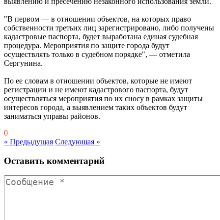
выявлению и пресечению незаконного использования земли.
"В первом — в отношении объектов, на которых право
собственности третьих лиц зарегистрировано, либо получены
кадастровые паспорта, будет выработана единая судебная
процедура. Мероприятия по защите города будут
осуществлять только в судебном порядке", — отметила
Сергунина.
По ее словам в отношении объектов, которые не имеют
регистрации и не имеют кадастрового паспорта, будут
осуществляться мероприятия по их сносу в рамках защиты
интересов города, а выявлением таких объектов будут
заниматься управы районов.
0
« Предыдущая
Следующая »
Оставить комментарий