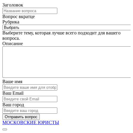
Заголовок
Вопрос вкратце
Рубрика
Выберите тему, которая лучше всего подходит для вашего
вопроса.
Описание
Ваше имя
Ваш Email
Ваш город
Отправить вопрос
МОСКОВСКИЕ ЮРИСТЫ