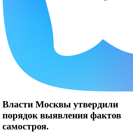
Власти Москвы утвердили
порядок выявления фактов
самостроя.