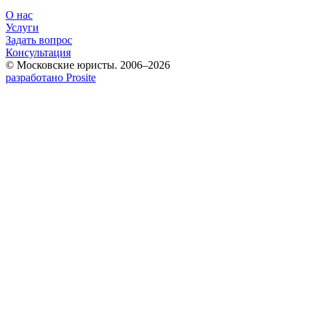
О нас
Услуги
Задать вопрос
Консультация
© Московские юристы. 2006–2026
разработано Prosite