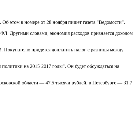
Об этом в номере от 28 ноября пишет газета "Ведомости".
ДФЛ. Другими словами, экономия расходов признается доходом
й. Покупателю придется доплатить налог с разницы между
политики на 2015-2017 годы". Он будет обсуждаться на
осковской области — 47,5 тысячи рублей, в Петербурге — 31,7