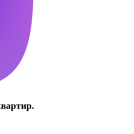
вартир.