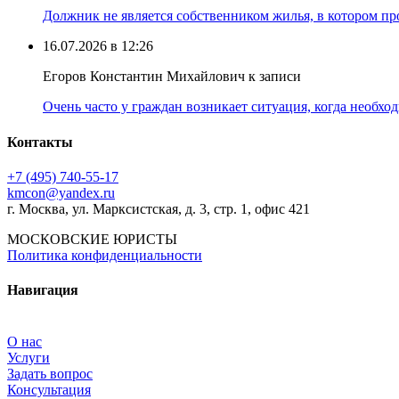
Должник не является собственником жилья, в котором про
16.07.2026 в 12:26
Егоров Константин Михайлович к записи
Очень часто у граждан возникает ситуация, когда необхо
Контакты
+7 (495) 740‑55‑17
kmcon@yandex.ru
г. Москва, ул. Марксистская, д. 3, стр. 1, офис 421
МОСКОВСКИЕ ЮРИСТЫ
Политика конфиденциальности
Навигация
О нас
Услуги
Задать вопрос
Консультация