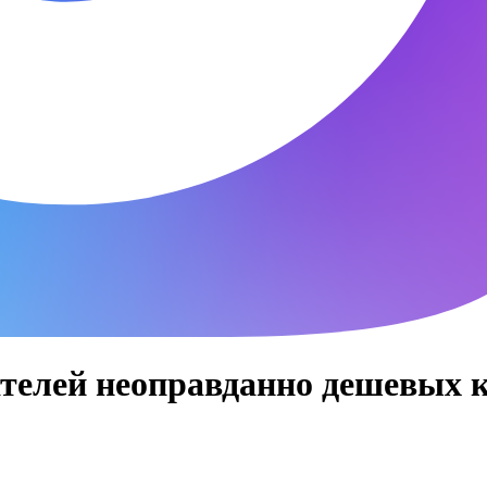
телей неоправданно дешевых к