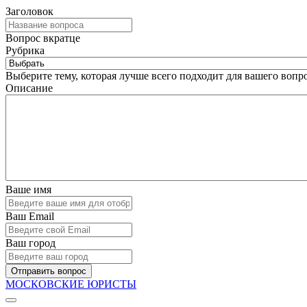
Заголовок
Вопрос вкратце
Рубрика
Выберите тему, которая лучше всего подходит для вашего вопро
Описание
Ваше имя
Ваш Email
Ваш город
Отправить вопрос
МОСКОВСКИЕ ЮРИСТЫ