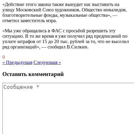
«Действие этого закона также вынудит нас выставить на
улицу Московский Союз художников, Общество инвалидов,
благотворительные фонды, музыкальные общества», —
отметил заместитель мэра.
«Мы уже обращались в ФАС с просьбой разрешить эту
ситуацию. В то же время я уже получил ряд предписаний по
уплате штрафов от 15 до 20 тыс. рублей за то, что не выселил
ряд организаций», — сообщил В.Силкин.
0
« Предыдущая
Следующая »
Оставить комментарий