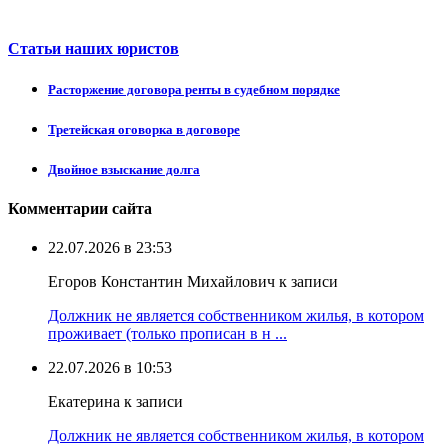
Статьи наших юристов
Расторжение договора ренты в судебном порядке
Третейская оговорка в договоре
Двойное взыскание долга
Комментарии сайта
22.07.2026 в 23:53
Егоров Константин Михайлович к записи
Должник не является собственником жилья, в котором
проживает (только прописан в н ...
22.07.2026 в 10:53
Екатерина к записи
Должник не является собственником жилья, в котором