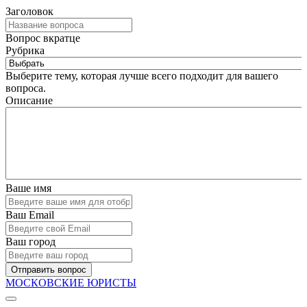
Заголовок
Вопрос вкратце
Рубрика
Выберите тему, которая лучше всего подходит для вашего
вопроса.
Описание
Ваше имя
Ваш Email
Ваш город
Отправить вопрос
МОСКОВСКИЕ ЮРИСТЫ