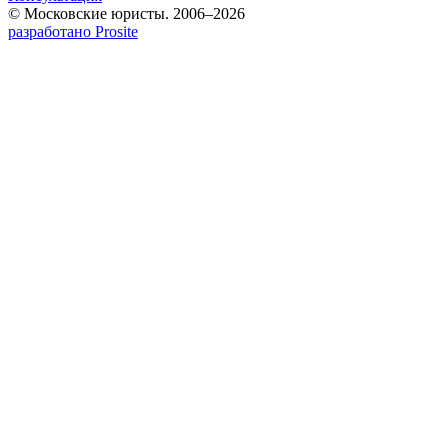
© Московские юристы. 2006–2026
разработано Prosite