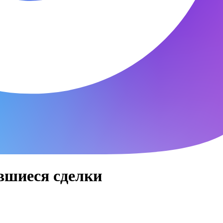
вшиеся сделки