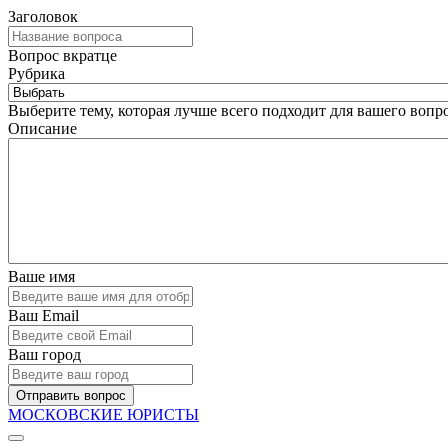
Заголовок
Вопрос вкратце
Рубрика
Выберите тему, которая лучше всего подходит для вашего вопро
Описание
Ваше имя
Ваш Email
Ваш город
Отправить вопрос
МОСКОВСКИЕ ЮРИСТЫ