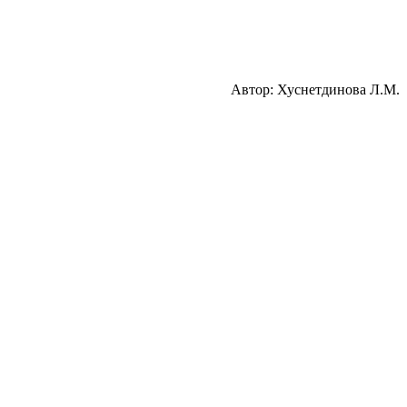
Автор: Хуснетдинова Л.М.