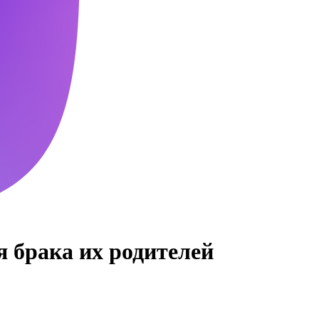
 брака их родителей