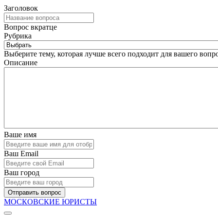
Заголовок
Вопрос вкратце
Рубрика
Выберите тему, которая лучше всего подходит для вашего вопро
Описание
Ваше имя
Ваш Email
Ваш город
Отправить вопрос
МОСКОВСКИЕ ЮРИСТЫ