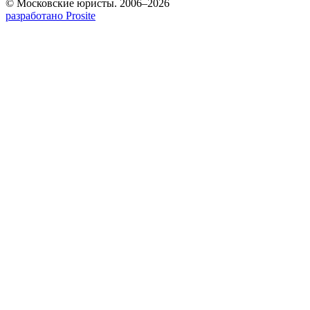
© Московские юристы. 2006–2026
разработано Prosite