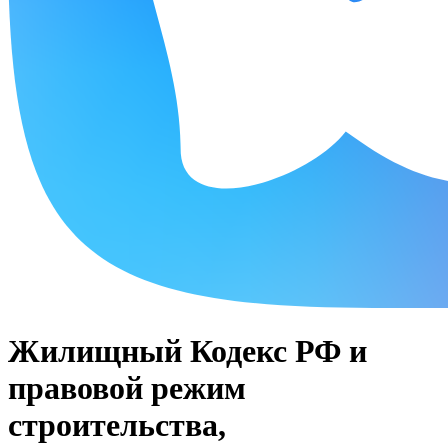
Жилищный Кодекс РФ и
правовой режим
строительства,