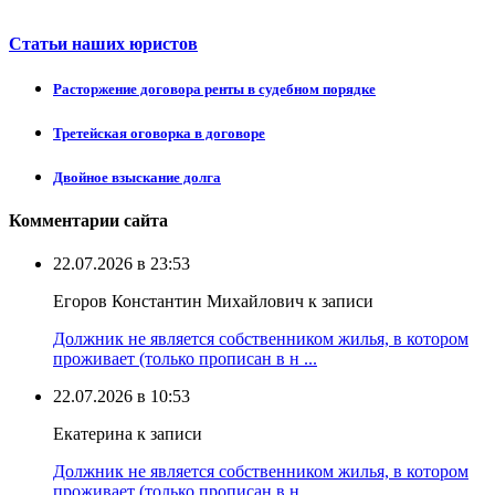
Статьи наших юристов
Расторжение договора ренты в судебном порядке
Третейская оговорка в договоре
Двойное взыскание долга
Комментарии сайта
22.07.2026 в 23:53
Егоров Константин Михайлович к записи
Должник не является собственником жилья, в котором
проживает (только прописан в н ...
22.07.2026 в 10:53
Екатерина к записи
Должник не является собственником жилья, в котором
проживает (только прописан в н ...