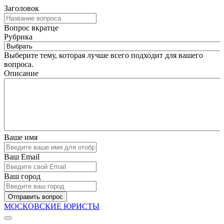
Заголовок
Вопрос вкратце
Рубрика
Выберите тему, которая лучше всего подходит для вашего
вопроса.
Описание
Ваше имя
Ваш Email
Ваш город
Отправить вопрос
МОСКОВСКИЕ ЮРИСТЫ