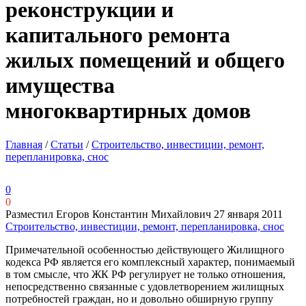
реконструкции и
капитального ремонта
жилых помещений и общего
имущества
многоквартирных домов
Главная
/
Статьи
/
Строительство, инвестиции, ремонт,
перепланировка, снос
0
0
Разместил Егоров Константин Михайлович
27 января 2011
Строительство, инвестиции, ремонт, перепланировка, снос
Примечательной особенностью действующего Жилищного
кодекса РФ является его комплексный характер, понимаемый
в том смысле, что ЖК РФ регулирует не только отношения,
непосредственно связанные с удовлетворением жилищных
потребностей граждан, но и довольно обширную группу