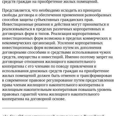
средств граждан на приобретение жилых помещений.
Представляется, что необходимо исходить из принципа
свободы договора и обеспечения применения разнообразных
способов защиты субъективных гражданских прав.
Инвестиционные решения и действия могут приниматься и
реализовываться в пределах различных корпоративных и
договорных форм и типов. Реализация корпоративных
инвестиционных форм возможна в пределах коммерческих и
некоммерческих организаций. Усиление корпоративных
инвестиционных форм возможно путем их дополнения
договорными способами и средствами использования чужих
средств, имущества и инвестиций. Именно поэтому запрет на
договорные отношения жилищного накопительного
кооператива с его членами по поводу привлечения и
использования денежных средств граждан на приобретение
жилых помещений должен быть отменен и трансформирован
в современное правовое регулирование путем предоставления
права членам жилищного накопительного кооператива и
жилищным накопительным кооперативам повышать уровень
правовых гарантий члена жилищного накопительного
кооператива на договорной основе.
———————————