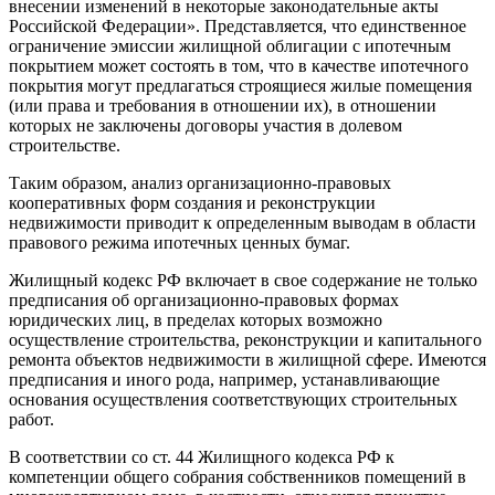
внесении изменений в некоторые законодательные акты
Российской Федерации». Представляется, что единственное
ограничение эмиссии жилищной облигации с ипотечным
покрытием может состоять в том, что в качестве ипотечного
покрытия могут предлагаться строящиеся жилые помещения
(или права и требования в отношении их), в отношении
которых не заключены договоры участия в долевом
строительстве.
Таким образом, анализ организационно-правовых
кооперативных форм создания и реконструкции
недвижимости приводит к определенным выводам в области
правового режима ипотечных ценных бумаг.
Жилищный кодекс РФ включает в свое содержание не только
предписания об организационно-правовых формах
юридических лиц, в пределах которых возможно
осуществление строительства, реконструкции и капитального
ремонта объектов недвижимости в жилищной сфере. Имеются
предписания и иного рода, например, устанавливающие
основания осуществления соответствующих строительных
работ.
В соответствии со ст. 44 Жилищного кодекса РФ к
компетенции общего собрания собственников помещений в