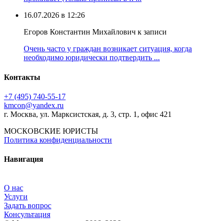
16.07.2026 в 12:26
Егоров Константин Михайлович к записи
Очень часто у граждан возникает ситуация, когда
необходимо юридически подтвердить ...
Контакты
+7 (495) 740‑55‑17
kmcon@yandex.ru
г. Москва, ул. Марксистская, д. 3, стр. 1, офис 421
МОСКОВСКИЕ ЮРИСТЫ
Политика конфиденциальности
Навигация
О нас
Услуги
Задать вопрос
Консультация