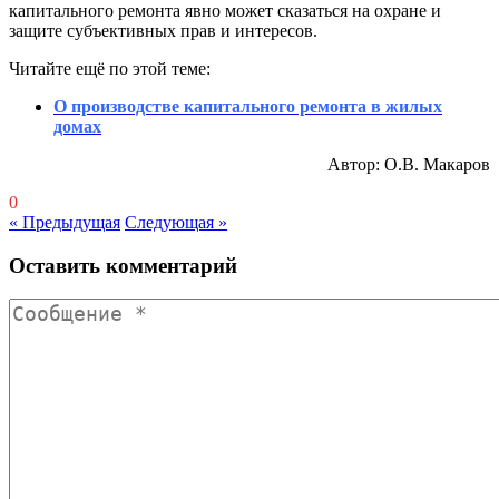
капитального ремонта явно может сказаться на охране и
защите субъективных прав и интересов.
Читайте ещё по этой теме:
О производстве капитального ремонта в жилых
домах
Автор: О.В. Макаров
0
« Предыдущая
Следующая »
Оставить комментарий